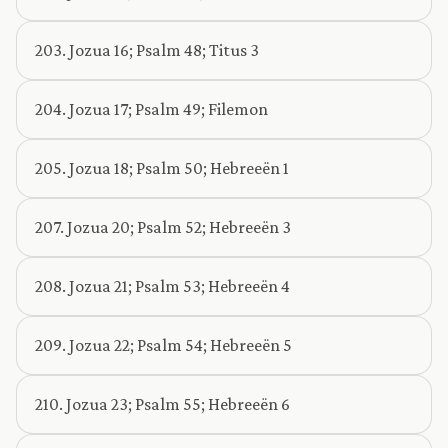
203. Jozua 16; Psalm 48; Titus 3
204. Jozua 17; Psalm 49; Filemon
205. Jozua 18; Psalm 50; Hebreeën 1
207. Jozua 20; Psalm 52; Hebreeën 3
208. Jozua 21; Psalm 53; Hebreeën 4
209. Jozua 22; Psalm 54; Hebreeën 5
210. Jozua 23; Psalm 55; Hebreeën 6