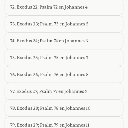
72. Exodus 22; Psalm 72 en Johannes 4
73. Exodus 23; Psalm 73 en Johannes 5
74. Exodus 24; Psalm 74 en Johannes 6
75. Exodus 25; Psalm 75 en Johannes 7
76. Exodus 26; Psalm 76 en Johannes 8
77. Exodus 27; Psalm 77 en Johannes 9
78. Exodus 28; Psalm 78 en Johannes 10
79. Exodus 29; Psalm 79 en Johannes 11