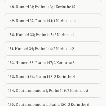
148. Numeri 31; Psalm 143; 1 Korinthe 15
149. Numeri 32; Psalm 144; 1 Korinthe 16
150. Numeri 33; Psalm 145; 2 Korinthe 1
151. Numeri 34; Psalm 146; 2 Korinthe 2
152. Numeri 35; Psalm 147; 2 Korinthe 3
153. Numeri 36; Psalm 148; 2 Korinthe 4
154. Deuteronomium 1; Psalm 149; 2 Korinthe 5
155. Deuteronomium 2; Psalm 150; 2 Korinthe 6