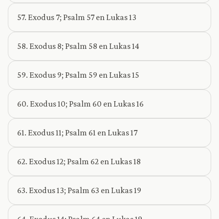
57. Exodus 7; Psalm 57 en Lukas 13
58. Exodus 8; Psalm 58 en Lukas 14
59. Exodus 9; Psalm 59 en Lukas 15
60. Exodus 10; Psalm 60 en Lukas 16
61. Exodus 11; Psalm 61 en Lukas 17
62. Exodus 12; Psalm 62 en Lukas 18
63. Exodus 13; Psalm 63 en Lukas 19