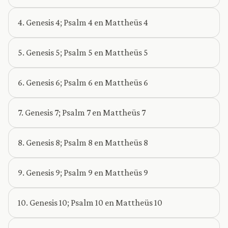
4. Genesis 4; Psalm 4 en Mattheüs 4
5. Genesis 5; Psalm 5 en Mattheüs 5
6. Genesis 6; Psalm 6 en Mattheüs 6
7. Genesis 7; Psalm 7 en Mattheüs 7
8. Genesis 8; Psalm 8 en Mattheüs 8
9. Genesis 9; Psalm 9 en Mattheüs 9
10. Genesis 10; Psalm 10 en Mattheüs 10