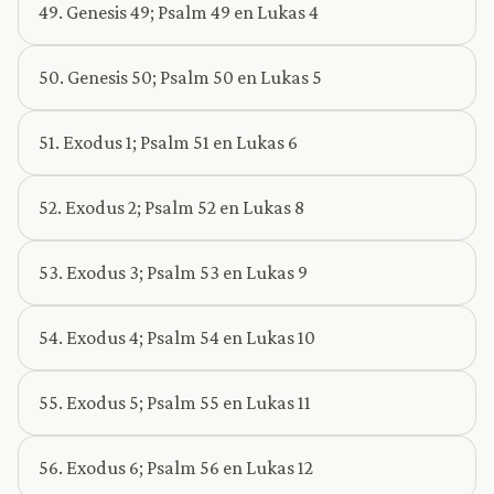
49. Genesis 49; Psalm 49 en Lukas 4
50. Genesis 50; Psalm 50 en Lukas 5
51. Exodus 1; Psalm 51 en Lukas 6
52. Exodus 2; Psalm 52 en Lukas 8
53. Exodus 3; Psalm 53 en Lukas 9
54. Exodus 4; Psalm 54 en Lukas 10
55. Exodus 5; Psalm 55 en Lukas 11
56. Exodus 6; Psalm 56 en Lukas 12