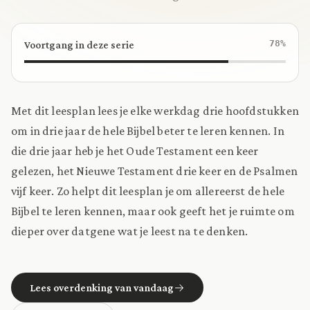
78%
Voortgang in deze serie
Met dit leesplan lees je elke werkdag drie hoofdstukken
om in drie jaar de hele Bijbel beter te leren kennen. In
die drie jaar heb je het Oude Testament een keer
gelezen, het Nieuwe Testament drie keer en de Psalmen
vijf keer. Zo helpt dit leesplan je om allereerst de hele
Bijbel te leren kennen, maar ook geeft het je ruimte om
dieper over datgene wat je leest na te denken.
Lees overdenking van vandaag