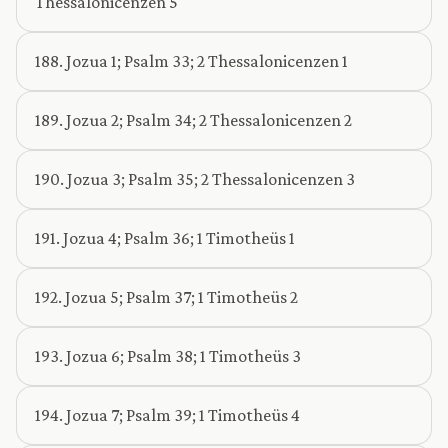
Thessalonicenzen 5
188. Jozua 1; Psalm 33; 2 Thessalonicenzen 1
189. Jozua 2; Psalm 34; 2 Thessalonicenzen 2
190. Jozua 3; Psalm 35; 2 Thessalonicenzen 3
191. Jozua 4; Psalm 36; 1 Timotheüs 1
192. Jozua 5; Psalm 37; 1 Timotheüs 2
193. Jozua 6; Psalm 38; 1 Timotheüs 3
194. Jozua 7; Psalm 39; 1 Timotheüs 4