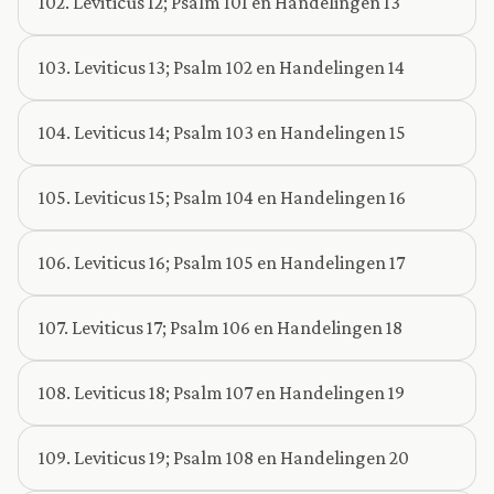
102. Leviticus 12; Psalm 101 en Handelingen 13
103. Leviticus 13; Psalm 102 en Handelingen 14
104. Leviticus 14; Psalm 103 en Handelingen 15
105. Leviticus 15; Psalm 104 en Handelingen 16
106. Leviticus 16; Psalm 105 en Handelingen 17
107. Leviticus 17; Psalm 106 en Handelingen 18
108. Leviticus 18; Psalm 107 en Handelingen 19
109. Leviticus 19; Psalm 108 en Handelingen 20