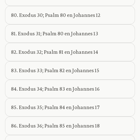
80. Exodus 30; Psalm 80 en Johannes 12
81. Exodus 31; Psalm 80 en Johannes 13
82. Exodus 32; Psalm 81 en Johannes 14
83. Exodus 33; Psalm 82 en Johannes 15
84. Exodus 34; Psalm 83 en Johannes 16
85. Exodus 35; Psalm 84 en Johannes 17
86. Exodus 36; Psalm 85 en Johannes 18