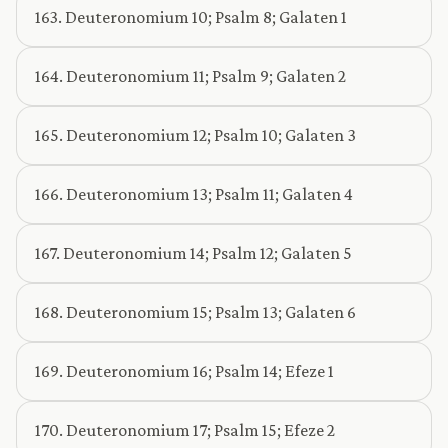
163. Deuteronomium 10; Psalm 8; Galaten 1
164. Deuteronomium 11; Psalm 9; Galaten 2
165. Deuteronomium 12; Psalm 10; Galaten 3
166. Deuteronomium 13; Psalm 11; Galaten 4
167. Deuteronomium 14; Psalm 12; Galaten 5
168. Deuteronomium 15; Psalm 13; Galaten 6
169. Deuteronomium 16; Psalm 14; Efeze 1
170. Deuteronomium 17; Psalm 15; Efeze 2