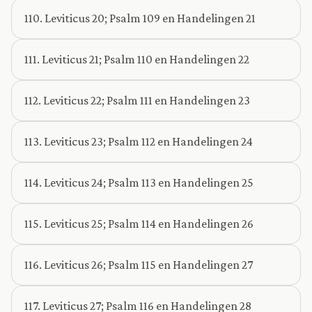
110. Leviticus 20; Psalm 109 en Handelingen 21
111. Leviticus 21; Psalm 110 en Handelingen 22
112. Leviticus 22; Psalm 111 en Handelingen 23
113. Leviticus 23; Psalm 112 en Handelingen 24
114. Leviticus 24; Psalm 113 en Handelingen 25
115. Leviticus 25; Psalm 114 en Handelingen 26
116. Leviticus 26; Psalm 115 en Handelingen 27
117. Leviticus 27; Psalm 116 en Handelingen 28