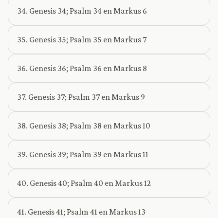
34. Genesis 34; Psalm 34 en Markus 6
35. Genesis 35; Psalm 35 en Markus 7
36. Genesis 36; Psalm 36 en Markus 8
37. Genesis 37; Psalm 37 en Markus 9
38. Genesis 38; Psalm 38 en Markus 10
39. Genesis 39; Psalm 39 en Markus 11
40. Genesis 40; Psalm 40 en Markus 12
41. Genesis 41; Psalm 41 en Markus 13