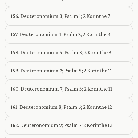
156. Deuteronomium 3; Psalm 1; 2 Korinthe 7
157. Deuteronomium 4; Psalm 2; 2 Korinthe 8
158. Deuteronomium 5; Psalm 3; 2 Korinthe 9
159. Deuteronomium 7; Psalm 5; 2 Korinthe 11
160. Deuteronomium 7; Psalm 5; 2 Korinthe 11
161. Deuteronomium 8; Psalm 6; 2 Korinthe 12
162. Deuteronomium 9; Psalm 7; 2 Korinthe 13