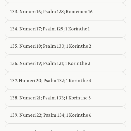
133. Numeri 16; Psalm 128; Romeinen 16
134. Numeri 17; Psalm 129; 1 Korinthe 1
135. Numeri 18; Psalm 130; 1 Korinthe 2
136. Numeri 19; Psalm 131; 1 Korinthe 3
137. Numeri 20; Psalm 132; 1 Korinthe 4
138. Numeri 21; Psalm 133; 1 Korinthe 5
139. Numeri 22; Psalm 134; 1 Korinthe 6