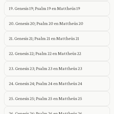
19. Genesis 19; Psalm 19 en Mattheüs 19
20. Genesis 20; Psalm 20 en Mattheüs 20
21. Genesis 21; Psalm 21 en Mattheüs 21
22. Genesis 22; Psalm 22 en Mattheüs 22
23. Genesis 23; Psalm 23 en Mattheüs 23
24. Genesis 24; Psalm 24 en Mattheüs 24
25. Genesis 25; Psalm 25 en Mattheüs 25
26. Genesis 26; Psalm 26 en Mattheüs 26