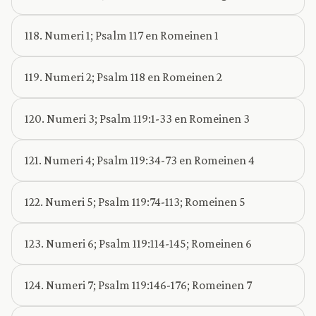
118. Numeri 1; Psalm 117 en Romeinen 1
119. Numeri 2; Psalm 118 en Romeinen 2
120. Numeri 3; Psalm 119:1-33 en Romeinen 3
121. Numeri 4; Psalm 119:34-73 en Romeinen 4
122. Numeri 5; Psalm 119:74-113; Romeinen 5
123. Numeri 6; Psalm 119:114-145; Romeinen 6
124. Numeri 7; Psalm 119:146-176; Romeinen 7