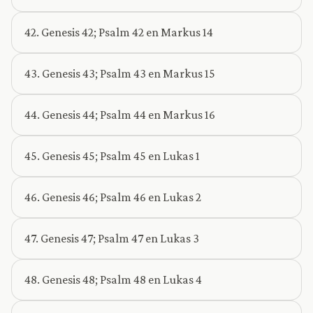
42. Genesis 42; Psalm 42 en Markus 14
43. Genesis 43; Psalm 43 en Markus 15
44. Genesis 44; Psalm 44 en Markus 16
45. Genesis 45; Psalm 45 en Lukas 1
46. Genesis 46; Psalm 46 en Lukas 2
47. Genesis 47; Psalm 47 en Lukas 3
48. Genesis 48; Psalm 48 en Lukas 4