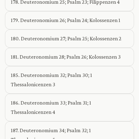
178. Deuteronomium 25; Psalm 23; Filippenzen 4
179. Deuteronomium 26; Psalm 24; Kolossenzen 1
180. Deuteronomium 27; Psalm 25; Kolossenzen 2
181. Deuteronomium 28; Psalm 26; Kolossenzen 3
185. Deuteronomium 32; Psalm 30; 1
Thessalonicenzen 3
186. Deuteronomium 33; Psalm 31; 1
Thessalonicenzen 4
187. Deuteronomium 34; Psalm 32; 1