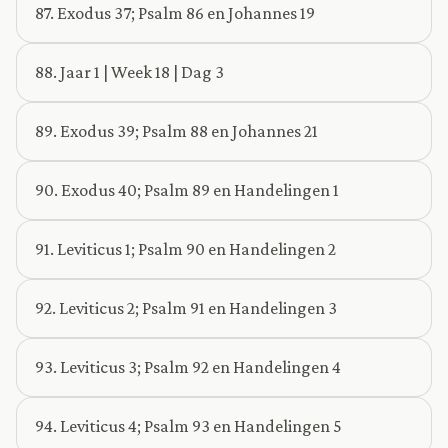
87. Exodus 37; Psalm 86 en Johannes 19
88. Jaar 1 | Week 18 | Dag 3
89. Exodus 39; Psalm 88 en Johannes 21
90. Exodus 40; Psalm 89 en Handelingen 1
91. Leviticus 1; Psalm 90 en Handelingen 2
92. Leviticus 2; Psalm 91 en Handelingen 3
93. Leviticus 3; Psalm 92 en Handelingen 4
94. Leviticus 4; Psalm 93 en Handelingen 5