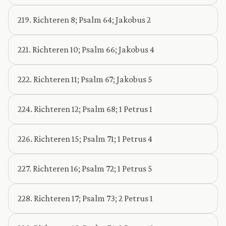
219. Richteren 8; Psalm 64; Jakobus 2
221. Richteren 10; Psalm 66; Jakobus 4
222. Richteren 11; Psalm 67; Jakobus 5
224. Richteren 12; Psalm 68; 1 Petrus 1
226. Richteren 15; Psalm 71; 1 Petrus 4
227. Richteren 16; Psalm 72; 1 Petrus 5
228. Richteren 17; Psalm 73; 2 Petrus 1