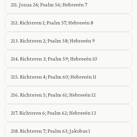
211. Jozua 24; Psalm 56; Hebreeën 7
212. Richteren 1; Psalm 57; Hebreeën 8
213. Richteren 2; Psalm 58; Hebreeën 9
214. Richteren 3; Psalm 59; Hebreeën 10
215. Richteren 4; Psalm 60; Hebreeën 11
216. Richteren 5; Psalm 61; Hebreeën 12
217. Richteren 6; Psalm 62; Hebreeën 13
218. Richteren 7; Psalm 63; Jakobus 1