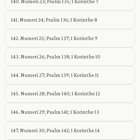
140. Numeri 23; Psalm 135; 1 Korinthe 7
141. Numeri 24; Psalm 136; 1 Korinthe 8
142. Numeri 25; Psalm 137; 1 Korinthe 9
143. Numeri 26; Psalm 138; 1 Korinthe 10
144. Numeri 27; Psalm 139; 1 Korinthe 11
145. Numeri 28; Psalm 140; 1 Korinthe 12
146. Numeri 29; Psalm 141; 1 Korinthe 13
147. Numeri 30; Psalm 142; 1 Korinthe 14