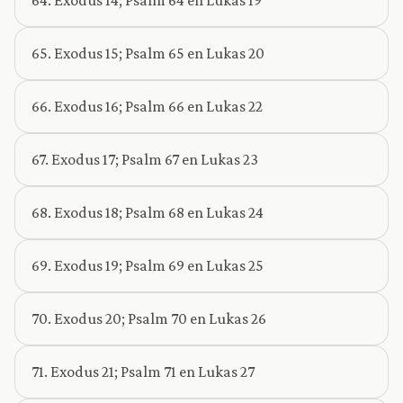
64. Exodus 14; Psalm 64 en Lukas 19
65. Exodus 15; Psalm 65 en Lukas 20
66. Exodus 16; Psalm 66 en Lukas 22
67. Exodus 17; Psalm 67 en Lukas 23
68. Exodus 18; Psalm 68 en Lukas 24
69. Exodus 19; Psalm 69 en Lukas 25
70. Exodus 20; Psalm 70 en Lukas 26
71. Exodus 21; Psalm 71 en Lukas 27