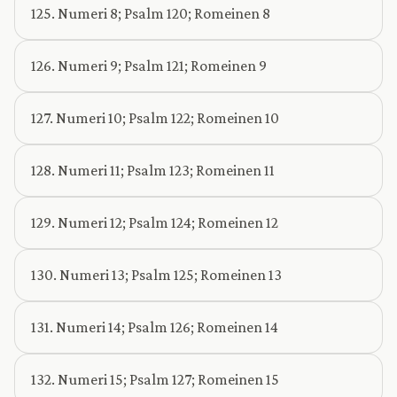
125. Numeri 8; Psalm 120; Romeinen 8
126. Numeri 9; Psalm 121; Romeinen 9
127. Numeri 10; Psalm 122; Romeinen 10
128. Numeri 11; Psalm 123; Romeinen 11
129. Numeri 12; Psalm 124; Romeinen 12
130. Numeri 13; Psalm 125; Romeinen 13
131. Numeri 14; Psalm 126; Romeinen 14
132. Numeri 15; Psalm 127; Romeinen 15