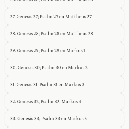
27. Genesis 27; Psalm 27 en Mattheüs 27
28. Genesis 28; Psalm 28 en Mattheüs 28
29. Genesis 29; Psalm 29 en Markus 1
30. Genesis 30; Psalm 30 en Markus 2
31. Genesis 31; Psalm 31 en Markus 3
32. Genesis 32; Psalm 32; Markus 4
33. Genesis 33; Psalm 33 en Markus 5