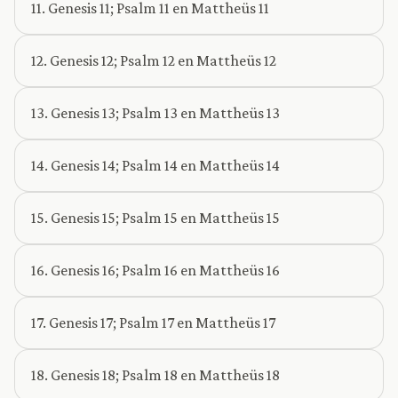
11. Genesis 11; Psalm 11 en Mattheüs 11
12. Genesis 12; Psalm 12 en Mattheüs 12
13. Genesis 13; Psalm 13 en Mattheüs 13
14. Genesis 14; Psalm 14 en Mattheüs 14
15. Genesis 15; Psalm 15 en Mattheüs 15
16. Genesis 16; Psalm 16 en Mattheüs 16
17. Genesis 17; Psalm 17 en Mattheüs 17
18. Genesis 18; Psalm 18 en Mattheüs 18