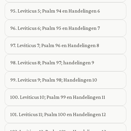
95. Leviticus 5; Psalm 94 en Handelingen 6
96. Leviticus 6; Psalm 95 en Handelingen 7
97. Leviticus 7; Psalm 96 en Handelingen 8
98. Leviticus 8; Psalm 97; handelingen 9
99. Leviticus 9; Psalm 98; Handelingen 10
100. Leviticus 10; Psalm 99 en Handelingen 11
101. Leviticus 11; Psalm 100 en Handelingen 12