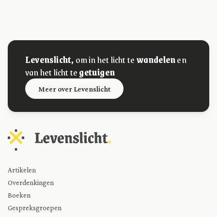
Levenslicht,
om in het licht te
wandelen
en
van het licht te
getuigen
Meer over Levenslicht
Artikelen
Overdenkingen
Boeken
Gespreksgroepen