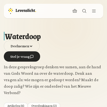
Waterdoop
Deelnemen
Stel je vraag
In deze gespreksgroep denken we samen, aan de hand
van Gods Woord na over de waterdoop. Denk aan
vragen als: wie mogen er gedoopt worden? Maakt de
doop zalig? Wie zijn er onderdeel van het Nieuwe
Verbond?
Artikelen (6)
Overdenkingen (2)