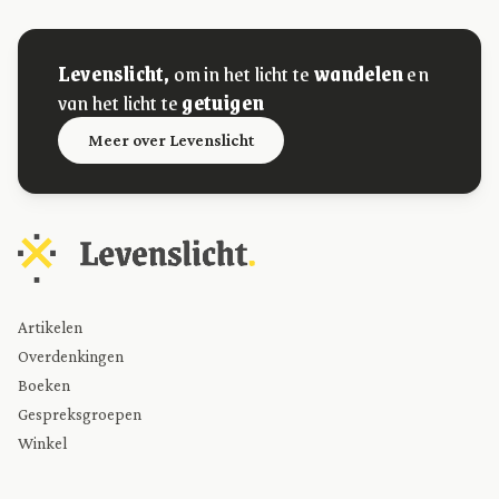
Levenslicht,
om in het licht te
wandelen
en
van het licht te
getuigen
Meer over Levenslicht
Artikelen
Overdenkingen
Boeken
Gespreksgroepen
Winkel