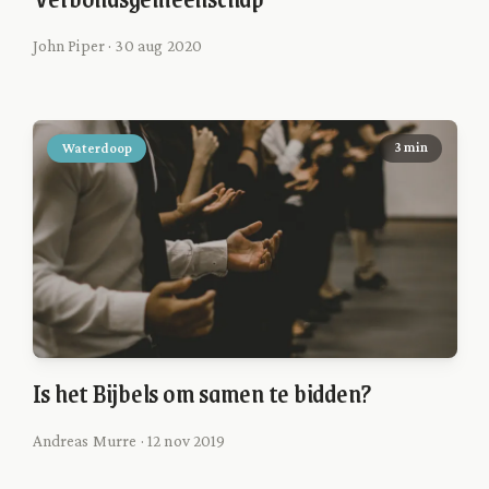
John Piper · 30 aug 2020
Waterdoop
3 min
Is het Bijbels om samen te bidden?
Andreas Murre · 12 nov 2019