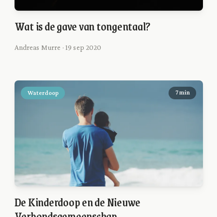
Wat is de gave van tongentaal?
Andreas Murre · 19 sep 2020
Waterdoop
7 min
De Kinderdoop en de Nieuwe
Verbondsgemeenschap