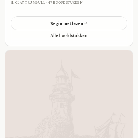
H. CLAY TRUMBULL · 47 HOOFDSTUKKEN
Begin met lezen
Alle hoofdstukken