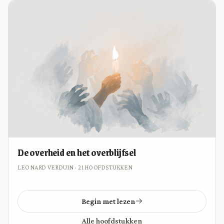
De overheid en het overblijfsel
LEONARD VERDUIN · 21 HOOFDSTUKKEN
Begin met lezen
Alle hoofdstukken