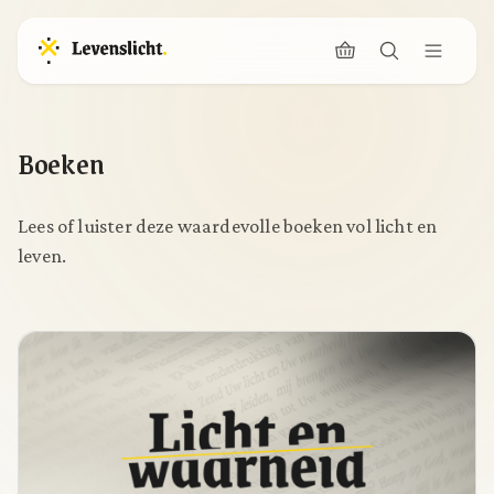
Boeken
Lees of luister deze waardevolle boeken vol licht en
leven.