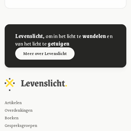
Levenslicht,
om in het licht te
wandelen
en
van het licht te
getuigen
Meer over Levenslicht
Artikelen
Overdenkingen
Boeken
Gespreksgroepen