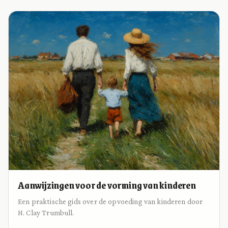
Aanwijzingen voor de vorming van kinderen
Een praktische gids over de opvoeding van kinderen door
H. Clay Trumbull.