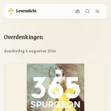
Overdenkingen
donderdag 6 augustus 2026