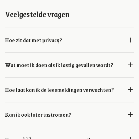
Veelgestelde vragen
Hoe zit dat met privacy?
Wat moet ik doen als ik lastig gevallen wordt?
Hoe laat kan ik de leesmeldingen verwachten?
Kan ik ook later instromen?