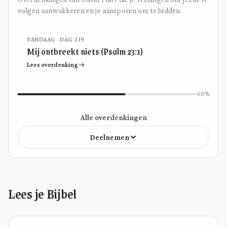
volgen aanwakkeren en je aansporen om te bidden.
VANDAAG · DAG 219
Mij ontbreekt niets (Psalm 23:1)
Lees overdenking
60%
Alle overdenkingen
Deelnemen
Lees je Bijbel