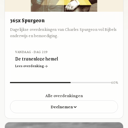
365x Spurgeon
Dagelijkse overdenkingen van Charles Spurgeon vol Bijbels
onderwijs en bemoediging.
VANDAAG · DAG 219
De tranenloze hemel
Lees overdenking
60%
Alle overdenkingen
Deelnemen