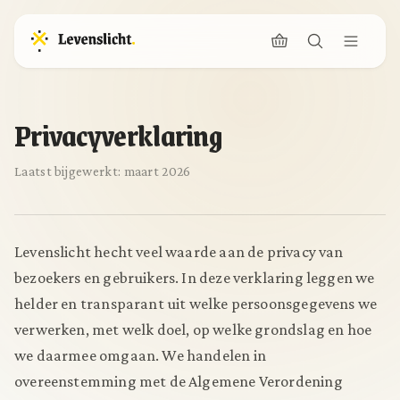
Privacyverklaring
Laatst bijgewerkt: maart 2026
Levenslicht hecht veel waarde aan de privacy van
bezoekers en gebruikers. In deze verklaring leggen we
helder en transparant uit welke persoonsgegevens we
verwerken, met welk doel, op welke grondslag en hoe
we daarmee omgaan. We handelen in
overeenstemming met de Algemene Verordening