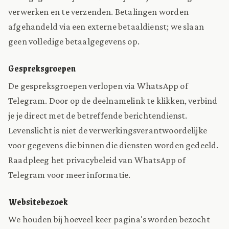
verwerken en te verzenden. Betalingen worden
afgehandeld via een externe betaaldienst; we slaan
geen volledige betaalgegevens op.
Gespreksgroepen
De gespreksgroepen verlopen via WhatsApp of
Telegram. Door op de deelnamelink te klikken, verbind
je je direct met de betreffende berichtendienst.
Levenslicht is niet de verwerkingsverantwoordelijke
voor gegevens die binnen die diensten worden gedeeld.
Raadpleeg het privacybeleid van WhatsApp of
Telegram voor meer informatie.
Websitebezoek
We houden bij hoeveel keer pagina's worden bezocht