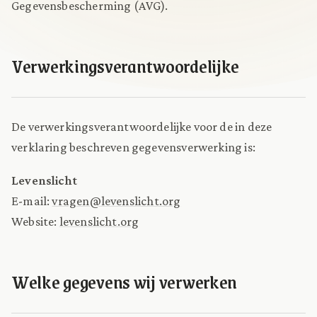
Gegevensbescherming (AVG).
Verwerkingsverantwoordelijke
De verwerkingsverantwoordelijke voor de in deze
verklaring beschreven gegevensverwerking is:
Levenslicht
E-mail:
vragen@levenslicht.org
Website:
levenslicht.org
Welke gegevens wij verwerken