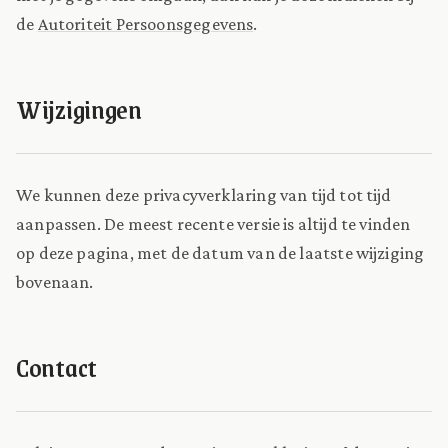
de
Autoriteit Persoonsgegevens
.
Wijzigingen
We kunnen deze privacyverklaring van tijd tot tijd
aanpassen. De meest recente versie is altijd te vinden
op deze pagina, met de datum van de laatste wijziging
bovenaan.
Contact