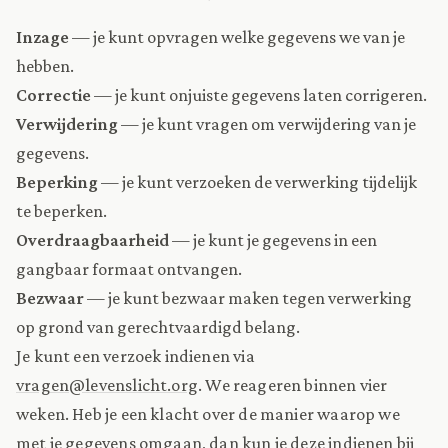
Inzage
— je kunt opvragen welke gegevens we van je
hebben.
Correctie
— je kunt onjuiste gegevens laten corrigeren.
Verwijdering
— je kunt vragen om verwijdering van je
gegevens.
Beperking
— je kunt verzoeken de verwerking tijdelijk
te beperken.
Overdraagbaarheid
— je kunt je gegevens in een
gangbaar formaat ontvangen.
Bezwaar
— je kunt bezwaar maken tegen verwerking
op grond van gerechtvaardigd belang.
Je kunt een verzoek indienen via
vragen@levenslicht.org
. We reageren binnen vier
weken. Heb je een klacht over de manier waarop we
met je gegevens omgaan, dan kun je deze indienen bij