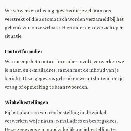
We verwerken alleen gegevens die je zelf aan ons
verstrekt of die automatisch worden verzameld bij het
gebruik van onze website. Hieronder een overzicht per
situatie.
Contactformulier
Wanneer je het contactformulier invult, verwerken we
je naam en e-mailadres, samen met de inhoud van je
bericht. Deze gegevens gebruiken we uitsluitend om je
vraag of opmerking te beantwoorden.
Winkelbestellingen
Bij het plaatsen van een bestelling in de winkel
verwerken we je naam, e-mailadres en bezorgadres.
Deze gegevens zijn noodzakelijk om je bestelling te