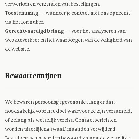
verwerken en verzenden van bestellingen.
Toestemming
— wanneer je contact met ons opneemt
via het formulier.
Gerechtvaardigd belang
— voor het analyseren van
websiteverkeer en het waarborgen van de veiligheid van
de website.
Bewaartermijnen
We bewaren persoonsgegevens niet langer dan
noodzakelijk voor het doel waarvoor ze zijn verzameld,
of zolang als wettelijk vereist. Contactberichten
worden uiterlijk na twaalf maanden verwijderd.
Bestelgegevens worden bewaard zolang de wettelijke