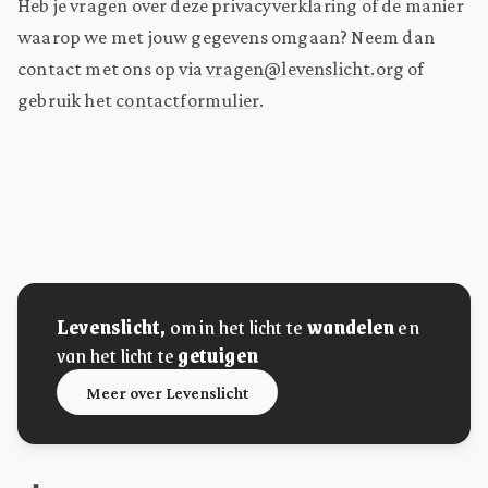
Heb je vragen over deze privacyverklaring of de manier
waarop we met jouw gegevens omgaan? Neem dan
contact met ons op via
vragen@levenslicht.org
of
gebruik het
contactformulier
.
Levenslicht,
om in het licht te
wandelen
en
van het licht te
getuigen
Meer over Levenslicht