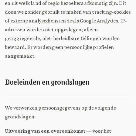
en uit welk land of regio bezoekers afkomstig zijn. Dit
doen we zonder gebruik te maken van tracking-cookies
of externe analysediensten zoals Google Analytics. IP-
adressen worden niet opgeslagen; alleen
geaggregeerde, niet-herleidbare tellingen worden
bewaard. Er worden geen persoonlijke profielen
aangemaakt.
Doeleinden en grondslagen
We verwerken persoonsgegevens op de volgende
grondslagen:
Uitvoering van een overeenkomst
— voor het