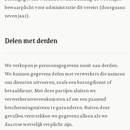
bewaarplicht voor administratie dit vereist (doorgaans
zeven jaar).
Delen met derden
We verkopen je persoonsgegevens nooit aan derden.
We kunnen gegevens delen met verwerkers die namens
ons diensten uitvoeren, zoals een bezorgdienst of
betaaldienst. Met deze partijen sluiten we
verwerkersovereenkomsten af om een passend
beschermingsniveau te garanderen. Buiten deze
gevallen verstrekken we gegevens alleen als we
daartoe wettelijk verplicht zijn.