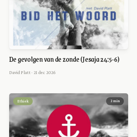
De gevolgen van de zonde (Jesaja 24:5-6)
David Platt · 21 dec 2026
Ethiek
2 min