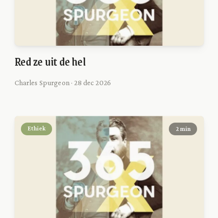
Red ze uit de hel
Charles Spurgeon · 28 dec 2026
Ethiek
2 min