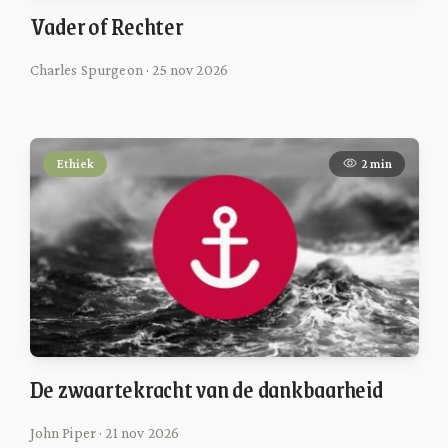
Vader of Rechter
Charles Spurgeon · 25 nov 2026
Ethiek
2 min
De zwaartekracht van de dankbaarheid
John Piper · 21 nov 2026