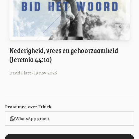
Nederigheid, vrees en gehoorzaamheid
(Jeremia 44:10)
David Platt · 19 nov 2026
Praat mee over Ethiek
WhatsApp groep