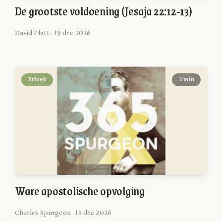
De grootste voldoening (Jesaja 22:12-13)
David Platt · 19 dec 2026
Ethiek
2 min
Ware apostolische opvolging
Charles Spurgeon · 15 dec 2026