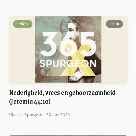
Ethiek
1 min
Nederigheid, vrees en gehoorzaamheid
(Jeremia 44:10)
Charles Spurgeon · 20 nov 2026