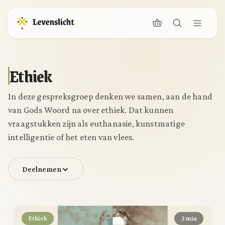
Ethiek
In deze gespreksgroep denken we samen, aan de hand
van Gods Woord na over ethiek. Dat kunnen
vraagstukken zijn als euthanasie, kunstmatige
intelligentie of het eten van vlees.
Deelnemen
Ethiek
2 min