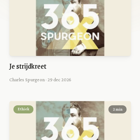
Je strijdkreet
Charles Spurgeon · 29 dec 2026
Ethiek
2 min