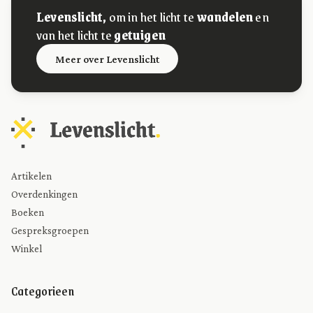
Levenslicht,
om in het licht te
wandelen
en
van het licht te
getuigen
Meer over Levenslicht
Artikelen
Overdenkingen
Boeken
Gespreksgroepen
Winkel
Categorieen