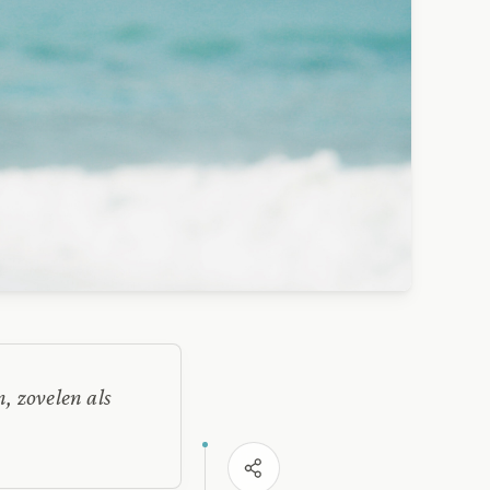
n, zovelen als