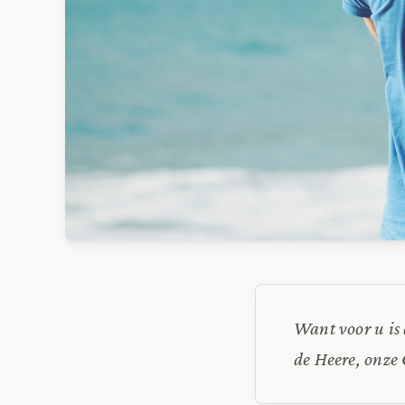
Want voor u is 
de Heere, onze 