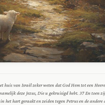
et huis van Israël zeker weten dat God Hem tot een Heere
namelijk deze Jezus, Die u gekruisigd hebt. 37 En toen zi
 in het hart geraakt en zeiden tegen Petrus en de andere