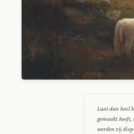
Laat dan heel h
gemaakt heeft, 
werden zij diep