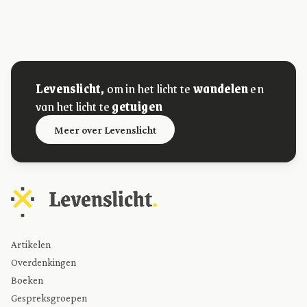
Levenslicht,
om in het licht te
wandelen
en
van het licht te
getuigen
Meer over Levenslicht
Artikelen
Overdenkingen
Boeken
Gespreksgroepen