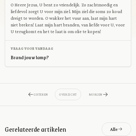
O Heere Jezus, U bent zo vriendelijk. Zo zachtmoedig en
liefdevol zorgt U voor mijn ziel. Mijn ziel die soms zo koud
dreigt te worden. O wakker het vuur aan, laat mijn hart
niet breken! Laat mijn hart branden, van liefde voor U, voor
U terugkomt en het te laat is om olie te kopen!
VRAAG VOOR VANDAAG
Brand jouw lamp?
GISTEREN
OVERZICHT
MORGEN
Gerelateerde artikelen
Alle