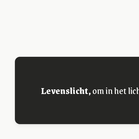
Levenslicht,
om in het lic