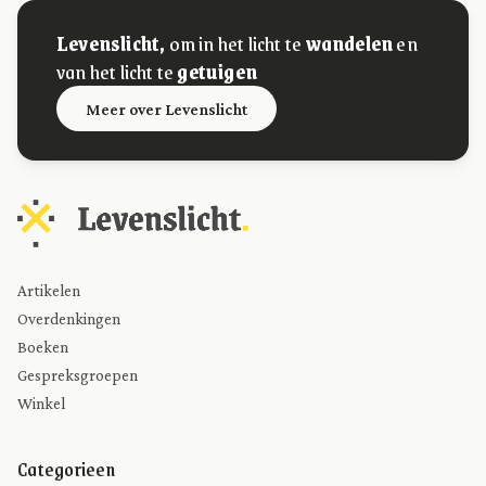
Levenslicht,
om in het licht te
wandelen
en
van het licht te
getuigen
Meer over Levenslicht
Artikelen
Overdenkingen
Boeken
Gespreksgroepen
Winkel
Categorieen