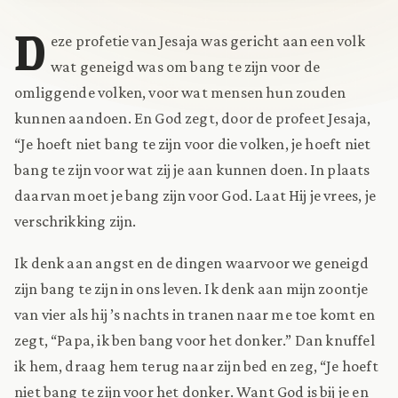
D
eze profetie van Jesaja was gericht aan een volk
wat geneigd was om bang te zijn voor de
omliggende volken, voor wat mensen hun zouden
kunnen aandoen. En God zegt, door de profeet Jesaja,
“Je hoeft niet bang te zijn voor die volken, je hoeft niet
bang te zijn voor wat zij je aan kunnen doen. In plaats
daarvan moet je bang zijn voor God. Laat Hij je vrees, je
verschrikking zijn.
Ik denk aan angst en de dingen waarvoor we geneigd
zijn bang te zijn in ons leven. Ik denk aan mijn zoontje
van vier als hij ’s nachts in tranen naar me toe komt en
zegt, “Papa, ik ben bang voor het donker.” Dan knuffel
ik hem, draag hem terug naar zijn bed en zeg, “Je hoeft
niet bang te zijn voor het donker. Want God is bij je en