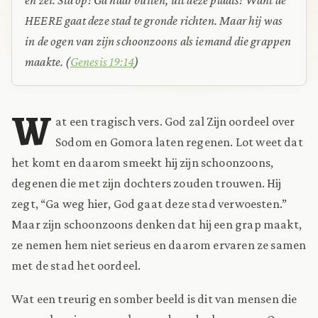
HEERE gaat deze stad te gronde richten. Maar hij was
in de ogen van zijn schoonzoons als iemand die grappen
maakte.
(
Genesis 19:14
)
W
at een tragisch vers. God zal Zijn oordeel over
Sodom en Gomora laten regenen. Lot weet dat
het komt en daarom smeekt hij zijn schoonzoons,
degenen die met zijn dochters zouden trouwen. Hij
zegt, “Ga weg hier, God gaat deze stad verwoesten.”
Maar zijn schoonzoons denken dat hij een grap maakt,
ze nemen hem niet serieus en daarom ervaren ze samen
met de stad het oordeel.
Wat een treurig en somber beeld is dit van mensen die