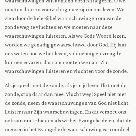
waarschuwingen van komend oordeel negeren. O we
moeten daar zo voorzichtig mee zijn in ons leven. We
zien door de hele Bijbel waarschuwingen om van de
zonde weg te vluchten en we moeten naar deze
waarschuwingen luisteren. Als we Gods Woord lezen,
worden we genadig gewaarschuwd door God, Hij laat
ons weten hoe we het leven, voldoening en vreugde
kunnen ervaren, daarom moeten we naar Zijn
waarschuwingen luisteren en vluchten voor de zonde.
Als je speelt met de zonde, als je in je leven flirt met de
zonde, stop daar dan mee. Vlucht weg! Speel niet met
de zonde, neem de waarschuwingen van God niet licht.
Luister naar Zijn waarschuwingen. En dit vers zet ons
ook aan om te bidden als we het Evangelie delen, dat de
mensen in het Evangelie de waarschuwing van oordeel