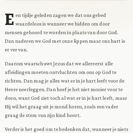
E
en tijdje geleden zagen we dat ons gebed
waardeloos is wanneer we bidden om door
mensen gehoord te worden in plaats van door God.
Dan naderen we God met onze lippen maar ons hart is
er ver van.
Daarom waarschuwt Jezus dat we allereerst alle
afleidingen moeten ontvluchten om ons op God te
richten. Dan mag je alles wat er in je hart leeft voor de
Heere neerleggen. Dan hoef je het niet mooier voor te
doen, want God ziet toch al wat er in je hart leeft, maar
Hij wil het graag uit je mond horen, zoals een vader
graag de stem van zijn kind hoort.
Verder is het goed om te bedenken dat, wanneer je niets