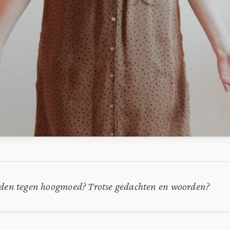
ijden tegen hoogmoed? Trotse gedachten en woorden?