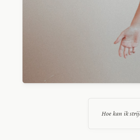
Hoe kan ik str