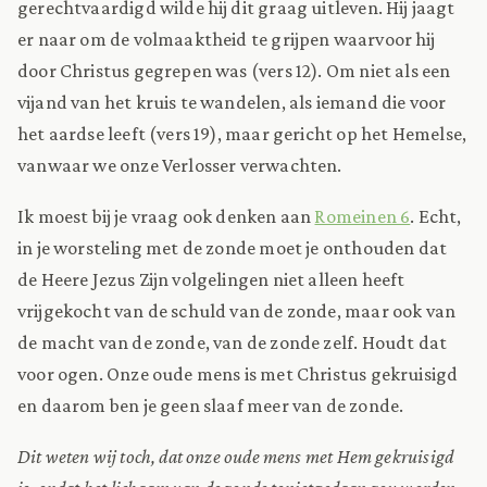
gerechtvaardigd wilde hij dit graag uitleven. Hij jaagt
er naar om de volmaaktheid te grijpen waarvoor hij
door Christus gegrepen was (vers 12). Om niet als een
vijand van het kruis te wandelen, als iemand die voor
het aardse leeft (vers 19), maar gericht op het Hemelse,
vanwaar we onze Verlosser verwachten.
Ik moest bij je vraag ook denken aan
Romeinen 6
. Echt,
in je worsteling met de zonde moet je onthouden dat
de Heere Jezus Zijn volgelingen niet alleen heeft
vrijgekocht van de schuld van de zonde, maar ook van
de macht van de zonde, van de zonde zelf. Houdt dat
voor ogen. Onze oude mens is met Christus gekruisigd
en daarom ben je geen slaaf meer van de zonde.
Dit weten wij toch, dat onze oude mens met Hem gekruisigd