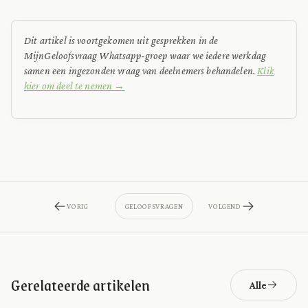
Dit artikel is voortgekomen uit gesprekken in de
MijnGeloofsvraag Whatsapp-groep waar we iedere werkdag
samen een ingezonden vraag van deelnemers behandelen.
Klik
hier om deel te nemen →
VORIG
GELOOFSVRAGEN
VOLGEND
Gerelateerde artikelen
Alle