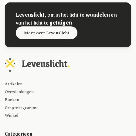
Levenslicht,
om in het licht te
wandelen
en
van het licht te
getuigen
Meer over Levenslicht
Artikelen
Overdenkingen
Boeken
Gespreksgroepen
Winkel
Categorieen