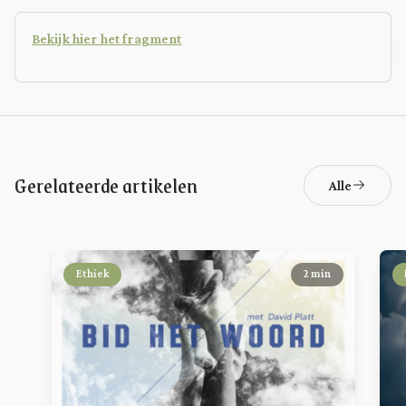
Bekijk hier het fragment
Gerelateerde artikelen
Alle
Ethiek
2 min