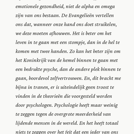
emotionele gezondheid, niet de alpha en omega
zijn van ons bestaan. De Evangelieën vertellen
ons dat, wanneer onze hand ons doet struikelen,
we deze moeten afhouwen. Het is beter om het
leven in te gaan met een stompje, dan in de hel te
komen met twee handen. Zo kan het beter zijn om
het Koninkrijk van de hemel binnen te gaan met
een bedrukte psyche, dan de andere plek binnen te
gaan, boordevol zelfvertrouwen. En, dit bracht me
bijna in tranen, er is uiteindelijk geen troost te
vinden in de theorieën die voorgesteld worden
door psychologen. Psychologie heeft maar weinig
te zeggen tegen de overgrote meerderheid van
lijdende mensen in de wereld. En het heeft totaal
niets te zeggen over het feit dat een ieder van ons