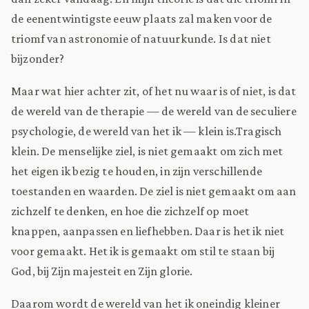
de eenentwintigste eeuw plaats zal maken voor de
triomf van astronomie of natuurkunde. Is dat niet
bijzonder?
Maar wat hier achter zit, of het nu waar is of niet, is dat
de wereld van de therapie — de wereld van de seculiere
psychologie, de wereld van het ik — klein is.
Tragisch
klein. De menselijke ziel, is niet gemaakt om zich met
het eigen ik bezig te houden, in zijn verschillende
toestanden en waarden. De ziel is niet gemaakt om aan
zichzelf te denken, en hoe die zichzelf op moet
knappen, aanpassen en liefhebben. Daar is het ik niet
voor gemaakt. Het ik is gemaakt om stil te staan bij
God, bij Zijn majesteit en Zijn glorie.
Daarom wordt de wereld van het ik oneindig kleiner