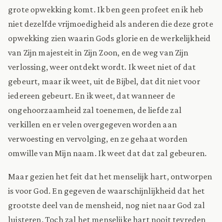
grote opwekking komt. Ik ben geen profeet en ik heb
niet dezelfde vrijmoedigheid als anderen die deze grote
opwekking zien waarin Gods glorie en de werkelijkheid
van Zijn majesteit in Zijn Zoon, en de weg van Zijn
verlossing, weer ontdekt wordt. Ik weet niet of dat
gebeurt, maar ik weet, uit de Bijbel, dat dit niet voor
iedereen gebeurt. En ik weet, dat wanneer de
ongehoorzaamheid zal toenemen, de liefde zal
verkillen en er velen overgegeven worden aan
verwoesting en vervolging, en ze gehaat worden
omwille van Mijn naam. Ik weet dat dat zal gebeuren.
Maar gezien het feit dat het menselijk hart, ontworpen
is voor God. En gegeven de waarschijnlijkheid dat het
grootste deel van de mensheid, nog niet naar God zal
luisteren. Toch zal het menselijke hart nooit tevreden