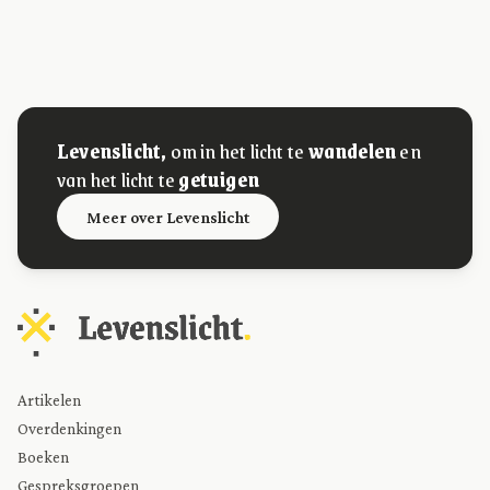
Levenslicht,
om in het licht te
wandelen
en
van het licht te
getuigen
Meer over Levenslicht
Artikelen
Overdenkingen
Boeken
Gespreksgroepen