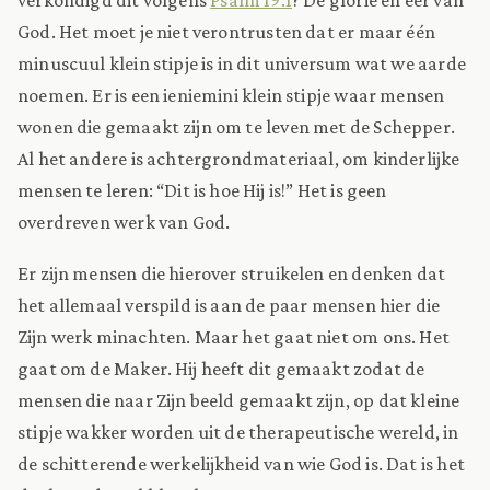
God. Het moet je niet verontrusten dat er maar één
minuscuul klein stipje is in dit universum wat we aarde
noemen. Er is een ieniemini klein stipje waar mensen
wonen die gemaakt zijn om te leven met de Schepper.
Al het andere is achtergrondmateriaal, om kinderlijke
mensen te leren: “Dit is hoe Hij is!” Het is geen
overdreven werk van God.
Er zijn mensen die hierover struikelen en denken dat
het allemaal verspild is aan de paar mensen hier die
Zijn werk minachten. Maar het gaat niet om ons. Het
gaat om de Maker. Hij heeft dit gemaakt zodat de
mensen die naar Zijn beeld gemaakt zijn, op dat kleine
stipje wakker worden uit de therapeutische wereld, in
de schitterende werkelijkheid van wie God is. Dat is het