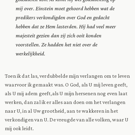
mij over. Einstein moet gehoord hebben wat de
predikers verkondigden over God en gedacht
hebben dat ze Hem lasterden. Hij had veel meer
majesteit gezien dan zij zich ooit konden
voorstellen. Ze hadden het niet over de
werkelijkheid.
Toen ik dat las, verdubbelde mijn verlangen om te leven
waarvoor ik gemaakt was. O God, als U mij leven geeft,
als U mij adem geeft,
als U mijn hersenen nog even laat
werken, dan zal ik er alles aan doen om het verlangen
naar U, in al Uw grootheid, aan te wakkeren in het
verkondigen van U. De vreugde van alle volken, waar U
mij ook leidt.