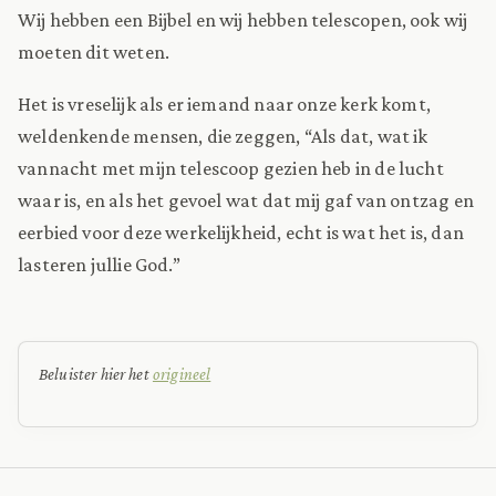
Wij hebben een Bijbel en wij hebben telescopen, ook wij
moeten dit weten.
Het is vreselijk als er iemand naar onze kerk komt,
weldenkende mensen, die zeggen, “Als dat, wat ik
vannacht met mijn telescoop gezien heb in de lucht
waar is, en als het gevoel wat dat mij gaf van ontzag en
eerbied voor deze werkelijkheid, echt is wat het is, dan
lasteren jullie God.”
Beluister hier het
origineel