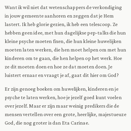
Want ik wil niet dat wetenschappers de verkondiging
in jouw gemeente aanhoren en zeggen dat je Hem
lastert. Ik heb glorie gezien, ik heb een telescoop. Ze
hebben geen idee, met hun dagelijkse pep-talks die hun
kleine psyche moeten fixen, die hun kleine huwelijken
moeten laten werken, die hen moet helpen om met hun
kinderen om te gaan, die hen helpen op het werk. Hoe
ze dit moeten doen en hoe ze dat moeten doen. Je
luistert ernaar en vraagt je af, gaat dit hier om God?
Er zijn genoeg boeken om huwelijken, kinderen en je
psyche te laten werken, hoe je jezelf goed kunt voelen
over jezelf. Maar er zijn maar weinig predikers die de
mensen vertellen over een grote, heerlijke, majestueuze
God, die nog groter is dan Eta Carinae.