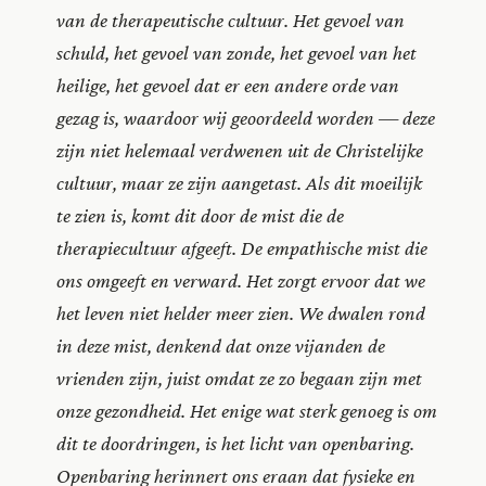
van de therapeutische cultuur. Het gevoel van
schuld, het gevoel van zonde, het gevoel van het
heilige, het gevoel dat er een andere orde van
gezag is, waardoor wij geoordeeld worden — deze
zijn niet helemaal verdwenen uit de Christelijke
cultuur, maar ze zijn aangetast. Als dit moeilijk
te zien is, komt dit door de mist die de
therapiecultuur afgeeft. De empathische mist die
ons omgeeft en verward. Het zorgt ervoor dat we
het leven niet helder meer zien. We dwalen rond
in deze mist, denkend dat onze vijanden de
vrienden zijn, juist omdat ze zo begaan zijn met
onze gezondheid. Het enige wat sterk genoeg is om
dit te doordringen, is het licht van openbaring.
Openbaring herinnert ons eraan dat fysieke en