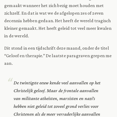
gemaakt wanneer het zich bezig moet houden met
zichzelf. En dat is wat we de afgelopen zes of zeven
decennia hebben gedaan. Het heeft de wereld tragisch
kleiner gemaakt. Het heeft geleid tot veel meer kwalen
in de wereld.
Dit stond in een tijdschrift deze maand, onder de titel
“Geloof en therapie.” De laatste paragraven grepen me
aan.
De twintigste eeuw kende veel aanvallen op het
Christelijk geloof. Maar de frontale aanvallen
van militante atheïsten, marxisten en nazi’s
hebben niet geleid tot zoveel grond verlies voor
Christenen als de meer verraderlijke aanvallen