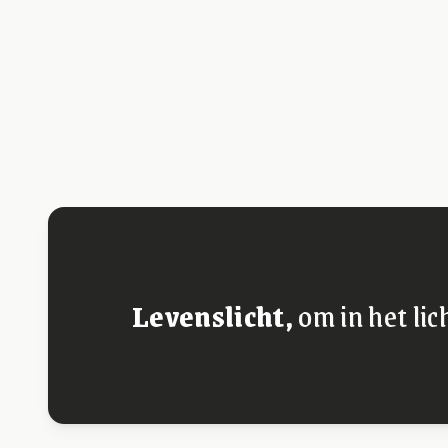
Levenslicht,
om in het lic