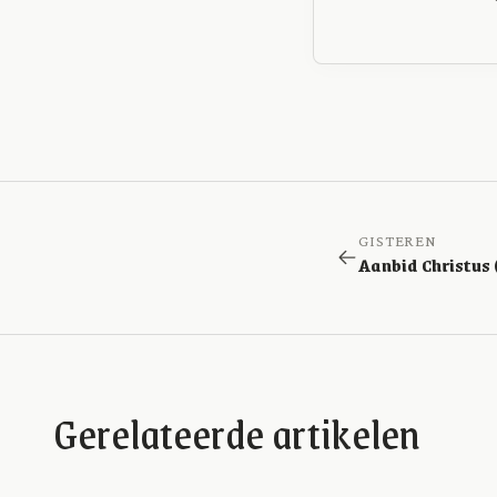
GISTEREN
Gerelateerde artikelen