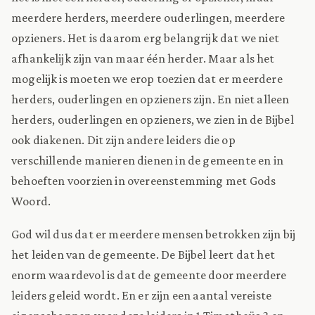
meerdere herders, meerdere ouderlingen, meerdere
opzieners. Het is daarom erg belangrijk dat we niet
afhankelijk zijn van maar één herder. Maar als het
mogelijk is moeten we erop toezien dat er meerdere
herders, ouderlingen en opzieners zijn. En niet alleen
herders, ouderlingen en opzieners, we zien in de Bijbel
ook diakenen. Dit zijn andere leiders die op
verschillende manieren dienen in de gemeente en in
behoeften voorzien in overeenstemming met Gods
Woord.
God wil dus dat er meerdere mensen betrokken zijn bij
het leiden van de gemeente. De Bijbel leert dat het
enorm waardevol is dat de gemeente door meerdere
leiders geleid wordt. En er zijn een aantal vereiste