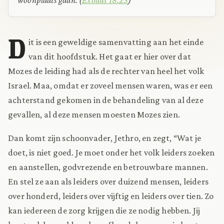
D
it is een geweldige samenvatting aan het einde
van dit hoofdstuk. Het gaat er hier over dat
Mozes de leiding had als de rechter van heel het volk
Israel. Maa, omdat er zoveel mensen waren, was er een
achterstand gekomen in de behandeling van al deze
gevallen, al deze mensen moesten Mozes zien.
Dan komt zijn schoonvader, Jethro, en zegt, “Wat je
doet, is niet goed. Je moet onder het volk leiders zoeken
en aanstellen, godvrezende en betrouwbare mannen.
En stel ze aan als leiders over duizend mensen, leiders
over honderd, leiders over vijftig en leiders over tien. Zo
kan iedereen de zorg krijgen die ze nodig hebben. Jij