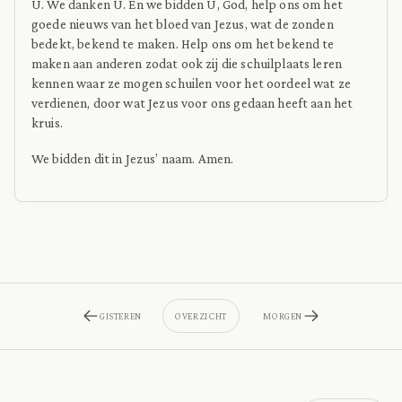
U. We danken U. En we bidden U, God, help ons om het
goede nieuws van het bloed van Jezus, wat de zonden
bedekt, bekend te maken. Help ons om het bekend te
maken aan anderen zodat ook zij die schuilplaats leren
kennen waar ze mogen schuilen voor het oordeel wat ze
verdienen, door wat Jezus voor ons gedaan heeft aan het
kruis.
We bidden dit in Jezus’ naam. Amen.
GISTEREN
OVERZICHT
MORGEN