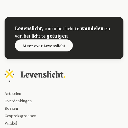
Levenslicht,
om in het licht te
wandelen
en
van het licht te
getuigen
Meer over Levenslicht
Artikelen
Overdenkingen
Boeken
Gespreksgroepen
Winkel