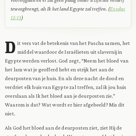
teweegbrengt, als Ik het land Egypte zal treffen.
(
Exodus
12:13
)
D
it vers vat de betekenis van het Pascha samen, het
middel waardoor de Israëlieten uit slavernij in
Egypte werden verlost. God zegt, “Neem het bloed van
het lam wat je geofferd hebt en strijk het aan de
deurposten van je huis. En als deze nacht de dood en
verdriet elk huis van Egypte zal treffen, zal ik jou huis
overslaan als Ik het bloed aan je deurposten zie.”
Waarom is dat? Wat wordt er hier afgebeeld? Mis dit
niet.
Als God het bloed aan de deurposten ziet, ziet Hij de