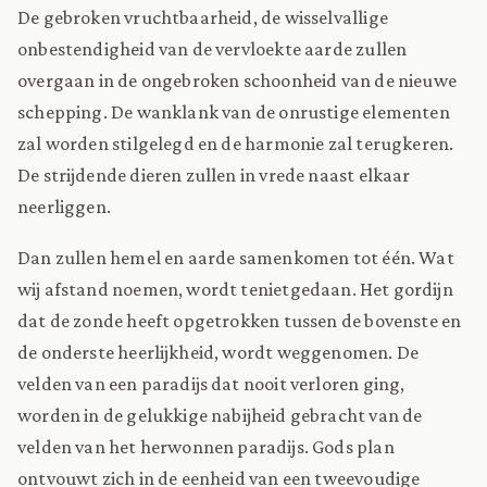
De gebroken vruchtbaarheid, de wisselvallige
onbestendigheid van de vervloekte aarde zullen
overgaan in de ongebroken schoonheid van de nieuwe
schepping. De wanklank van de onrustige elementen
zal worden stilgelegd en de harmonie zal terugkeren.
De strijdende dieren zullen in vrede naast elkaar
neerliggen.
Dan zullen hemel en aarde samenkomen tot één. Wat
wij afstand noemen, wordt tenietgedaan. Het gordijn
dat de zonde heeft opgetrokken tussen de bovenste en
de onderste heerlijkheid, wordt weggenomen. De
velden van een paradijs dat nooit verloren ging,
worden in de gelukkige nabijheid gebracht van de
velden van het herwonnen paradijs. Gods plan
ontvouwt zich in de eenheid van een tweevoudige