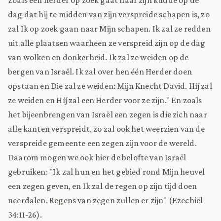
dag dat hij te midden van zijn verspreide schapen is, zo
zal Ik op zoek gaan naar Mijn schapen. Ik zal ze redden
uit alle plaatsen waarheen ze verspreid zijn op de dag
van wolken en donkerheid. Ik zal ze weiden op de
bergen van Israël. Ik zal over hen één Herder doen
opstaan en Die zal ze weiden: Mijn Knecht David. Híj zal
ze weiden en Híj zal een Herder voor ze zijn." En zoals
het bijeenbrengen van Israël een zegen is die zich naar
alle kanten verspreidt, zo zal ook het weerzien van de
verspreide gemeente een zegen zijn voor de wereld.
Daarom mogen we ook hier de belofte van Israël
gebruiken: "Ik zal hun en het gebied rond Mijn heuvel
een zegen geven, en Ik zal de regen op zijn tijd doen
neerdalen. Regens van zegen zullen er zijn" (Ezechiël
34:11-26).