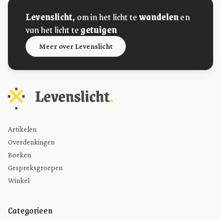
Levenslicht,
om in het licht te
wandelen
en
van het licht te
getuigen
Meer over Levenslicht
Artikelen
Overdenkingen
Boeken
Gespreksgroepen
Winkel
Categorieen