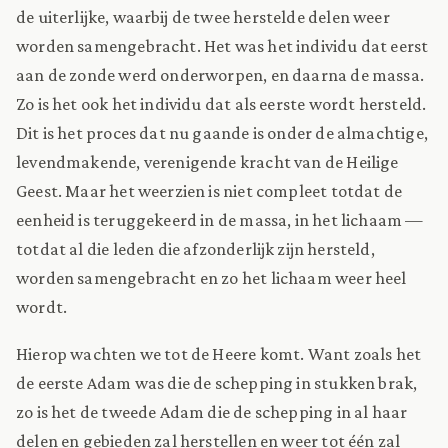
de uiterlijke, waarbij de twee herstelde delen weer
worden samengebracht. Het was het individu dat eerst
aan de zonde werd onderworpen, en daarna de massa.
Zo is het ook het individu dat als eerste wordt hersteld.
Dit is het proces dat nu gaande is onder de almachtige,
levendmakende, verenigende kracht van de Heilige
Geest. Maar het weerzien is niet compleet totdat de
eenheid is teruggekeerd in de massa, in het lichaam —
totdat al die leden die afzonderlijk zijn hersteld,
worden samengebracht en zo het lichaam weer heel
wordt.
Hierop wachten we tot de Heere komt. Want zoals het
de eerste Adam was die de schepping in stukken brak,
zo is het de tweede Adam die de schepping in al haar
delen en gebieden zal herstellen en weer tot één zal