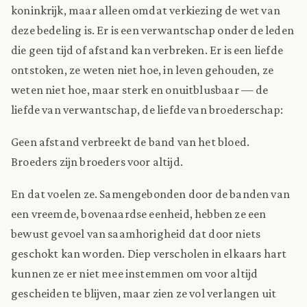
koninkrijk, maar alleen omdat verkiezing de wet van
deze bedeling is. Er is een verwantschap onder de leden
die geen tijd of afstand kan verbreken. Er is een liefde
ontstoken, ze weten niet hoe, in leven gehouden, ze
weten niet hoe, maar sterk en onuitblusbaar — de
liefde van verwantschap, de liefde van broederschap:
Geen afstand verbreekt de band van het bloed.
Broeders zijn broeders voor altijd.
En dat voelen ze. Samengebonden door de banden van
een vreemde, bovenaardse eenheid, hebben ze een
bewust gevoel van saamhorigheid dat door niets
geschokt kan worden. Diep verscholen in elkaars hart
kunnen ze er niet mee instemmen om voor altijd
gescheiden te blijven, maar zien ze vol verlangen uit