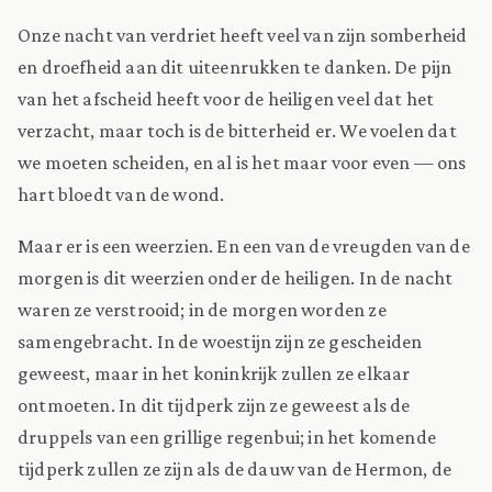
Onze nacht van verdriet heeft veel van zijn somberheid
en droefheid aan dit uiteenrukken te danken. De pijn
van het afscheid heeft voor de heiligen veel dat het
verzacht, maar toch is de bitterheid er. We voelen dat
we moeten scheiden, en al is het maar voor even — ons
hart bloedt van de wond.
Maar er is een weerzien. En een van de vreugden van de
morgen is dit weerzien onder de heiligen. In de nacht
waren ze verstrooid; in de morgen worden ze
samengebracht. In de woestijn zijn ze gescheiden
geweest, maar in het koninkrijk zullen ze elkaar
ontmoeten. In dit tijdperk zijn ze geweest als de
druppels van een grillige regenbui; in het komende
tijdperk zullen ze zijn als de dauw van de Hermon, de