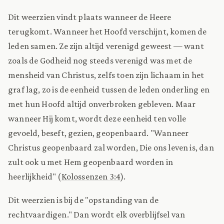
Dit weerzien vindt plaats wanneer de Heere
terugkomt. Wanneer het Hoofd verschijnt, komen de
leden samen. Ze zijn altijd verenigd geweest — want
zoals de Godheid nog steeds verenigd was met de
mensheid van Christus, zelfs toen zijn lichaam in het
graf lag, zo is de eenheid tussen de leden onderling en
met hun Hoofd altijd onverbroken gebleven. Maar
wanneer Hij komt, wordt deze eenheid ten volle
gevoeld, beseft, gezien, geopenbaard. "Wanneer
Christus geopenbaard zal worden, Die ons leven is, dan
zult ook u met Hem geopenbaard worden in
heerlijkheid" (
Kolossenzen 3:4
).
Dit weerzien is bij de "opstanding van de
rechtvaardigen." Dan wordt elk overblijfsel van