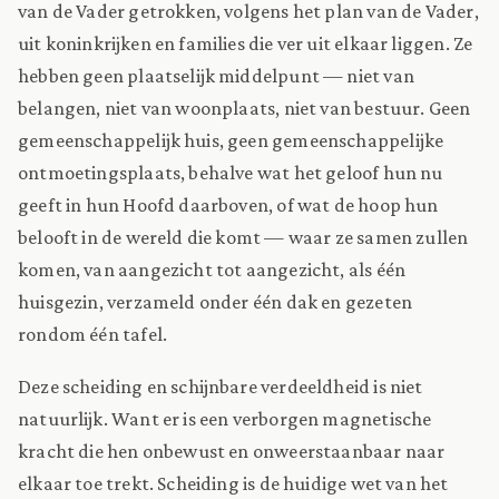
van de Vader getrokken, volgens het plan van de Vader,
uit koninkrijken en families die ver uit elkaar liggen. Ze
hebben geen plaatselijk middelpunt — niet van
belangen, niet van woonplaats, niet van bestuur. Geen
gemeenschappelijk huis, geen gemeenschappelijke
ontmoetingsplaats, behalve wat het geloof hun nu
geeft in hun Hoofd daarboven, of wat de hoop hun
belooft in de wereld die komt — waar ze samen zullen
komen, van aangezicht tot aangezicht, als één
huisgezin, verzameld onder één dak en gezeten
rondom één tafel.
Deze scheiding en schijnbare verdeeldheid is niet
natuurlijk. Want er is een verborgen magnetische
kracht die hen onbewust en onweerstaanbaar naar
elkaar toe trekt. Scheiding is de huidige wet van het