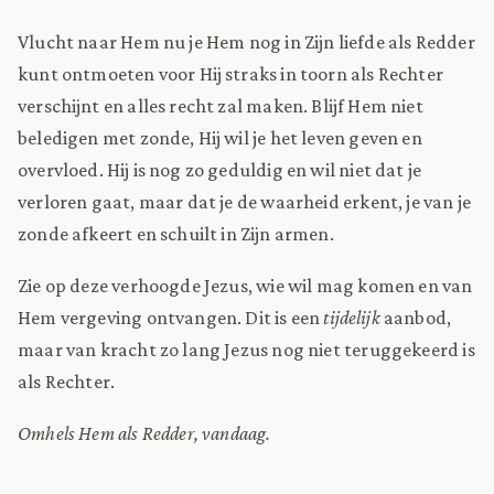
Vlucht naar Hem nu je Hem nog in Zijn liefde als Redder
kunt ontmoeten voor Hij straks in toorn als Rechter
verschijnt en alles recht zal maken. Blijf Hem niet
beledigen met zonde, Hij wil je het leven geven en
overvloed. Hij is nog zo geduldig en wil niet dat je
verloren gaat, maar dat je de waarheid erkent, je van je
zonde afkeert en schuilt in Zijn armen.
Zie op deze verhoogde Jezus, wie wil mag komen en van
Hem vergeving ontvangen. Dit is een
tijdelijk
aanbod,
maar van kracht zo lang Jezus nog niet teruggekeerd is
als Rechter.
Omhels Hem als Redder, vandaag.