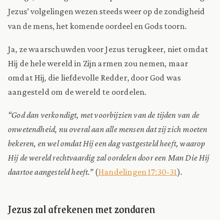
Jezus’ volgelingen wezen steeds weer op de zondigheid
van de mens, het komende oordeel en Gods toorn.
Ja, ze waarschuwden voor Jezus terugkeer, niet omdat
Hij de hele wereld in Zijn armen zou nemen, maar
omdat Hij, die liefdevolle Redder, door God was
aangesteld om de wereld te oordelen.
“God dan verkondigt, met voorbijzien van de tijden van de
onwetendheid, nu overal aan alle mensen dat zij zich moeten
bekeren, en wel omdat Hij een dag vastgesteld heeft, waarop
Hij de wereld rechtvaardig zal oordelen door een Man Die Hij
daartoe aangesteld heeft.”
(
Handelingen 17:30-31
).
Jezus zal afrekenen met zondaren