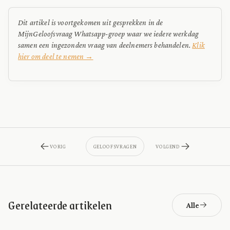
Dit artikel is voortgekomen uit gesprekken in de
MijnGeloofsvraag Whatsapp-groep waar we iedere werkdag
samen een ingezonden vraag van deelnemers behandelen.
Klik
hier om deel te nemen →
VORIG
GELOOFSVRAGEN
VOLGEND
Gerelateerde artikelen
Alle