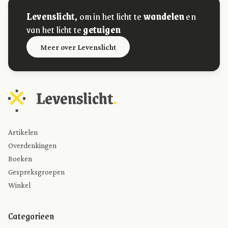
Levenslicht,
om in het licht te
wandelen
en
van het licht te
getuigen
Meer over Levenslicht
Artikelen
Overdenkingen
Boeken
Gespreksgroepen
Winkel
Categorieen