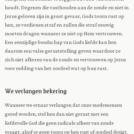
houdt. Degenen die vasthouden aan de zonde en niet in
Jezus geloven zijn in groot gevaar, Gods toorn rust op
hen, ze verdienen straf en zullen die straf eeuwig
moeten dragen wanneer ze niet op Hem vertrouwen.
Een eenzijdige boodschap van Gods liefde kan hen
daarom een valse geruststelling geven waardoor ze
zich niet afkeren van de zonde en vertrouwen op Jezus
voor redding van het oordeel wat op hun rust.
We verlangen bekering
Wanneer we ernaar verlangen dat onze medemensen
gered worden, stel hen dan niet gerust met een
liefdevolle God die geen radicale afkeer van zonde
vraagt, alsof er geen toorn op hen rust of oordeel dreigt.