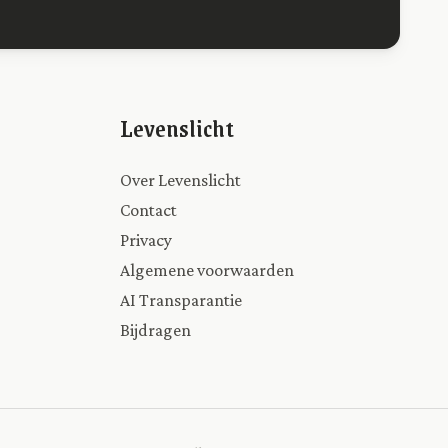
Levenslicht
Over Levenslicht
Contact
Privacy
Algemene voorwaarden
AI Transparantie
Bijdragen