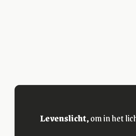
Levenslicht,
om in het lic