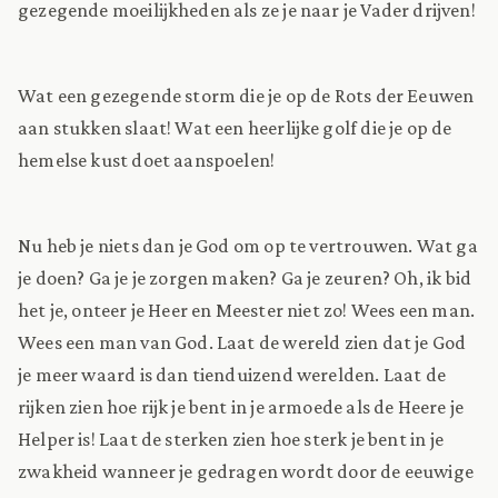
gezegende moeilijkheden als ze je naar je Vader drijven!
Wat een gezegende storm die je op de Rots der Eeuwen
aan stukken slaat! Wat een heerlijke golf die je op de
hemelse kust doet aanspoelen!
Nu heb je niets dan je God om op te vertrouwen. Wat ga
je doen? Ga je je zorgen maken? Ga je zeuren? Oh, ik bid
het je, onteer je Heer en Meester niet zo! Wees een man.
Wees een man van God. Laat de wereld zien dat je God
je meer waard is dan tienduizend werelden. Laat de
rijken zien hoe rijk je bent in je armoede als de Heere je
Helper is! Laat de sterken zien hoe sterk je bent in je
zwakheid wanneer je gedragen wordt door de eeuwige