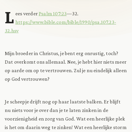
L
ees verder
Psalm 107:23
—32.
https://www.bible.com/bible/1990/psa.107.23-
32.hsv
Mijn broeder in Christus, je bent erg onrustig, toch?
Dat overkomt ons allemaal. Nee, je hebt hier niets meer
op aarde om op te vertrouwen. Zul je nu eindelijk alleen
op God vertrouwen?
Je scheepje drijft nog op haar laatste balken. Er blijft
nu niets voor je over dan je te laten zinken in de
voorzienigheid en zorg van God. Wat een heerlijke plek
is het om daarin weg te zinken! Wat een heerlijke storm