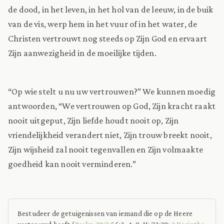
de dood, in het leven, in het hol van de leeuw, in de buik
van de vis, werp hem in het vuur of in het water, de
Christen vertrouwt nog steeds op Zijn God en ervaart
Zijn aanwezigheid in de moeilijke tijden.
“Op wie stelt u nu uw vertrouwen?” We kunnen moedig
antwoorden, “We vertrouwen op God, Zijn kracht raakt
nooit uitgeput, Zijn liefde houdt nooit op, Zijn
vriendelijkheid verandert niet, Zijn trouw breekt nooit,
Zijn wijsheid zal nooit tegenvallen en Zijn volmaakte
goedheid kan nooit verminderen.”
Bestudeer de getuigenissen van iemand die op de Heere