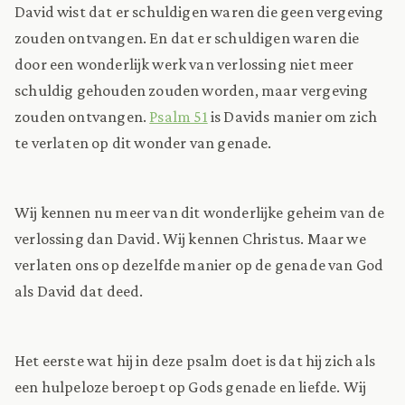
David wist dat er schuldigen waren die geen vergeving
zouden ontvangen. En dat er schuldigen waren die
door een wonderlijk werk van verlossing niet meer
schuldig gehouden zouden worden, maar vergeving
zouden ontvangen.
Psalm 51
is Davids manier om zich
te verlaten op dit wonder van genade.
Wij kennen nu meer van dit wonderlijke geheim van de
verlossing dan David. Wij kennen Christus. Maar we
verlaten ons op dezelfde manier op de genade van God
als David dat deed.
Het eerste wat hij in deze psalm doet is dat hij zich als
een hulpeloze beroept op Gods genade en liefde. Wij