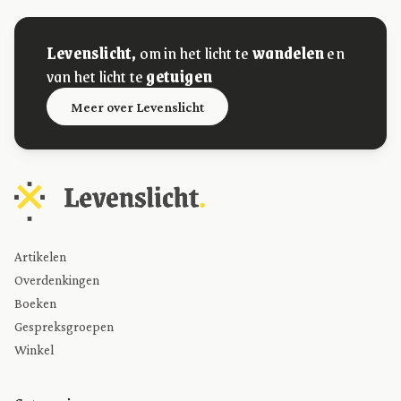
Levenslicht,
om in het licht te
wandelen
en
van het licht te
getuigen
Meer over Levenslicht
Artikelen
Overdenkingen
Boeken
Gespreksgroepen
Winkel