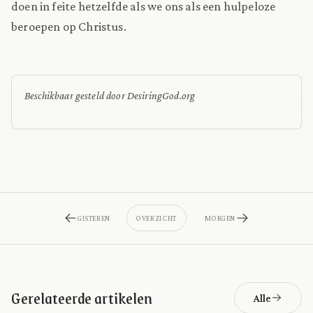
doen in feite hetzelfde als we ons als een hulpeloze
beroepen op Christus.
Beschikbaar gesteld door DesiringGod.org
GISTEREN
OVERZICHT
MORGEN
Gerelateerde artikelen
Alle