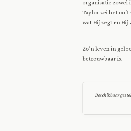
organisatie zowel 
Taylor zei het ooit
wat Hij zegt en Hij 
Zo’n leven in gelo
betrouwbaar is.
Beschikbaar geste