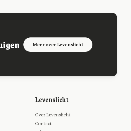
uigen
Meer over Levenslicht
Levenslicht
Over Levenslicht
Contact