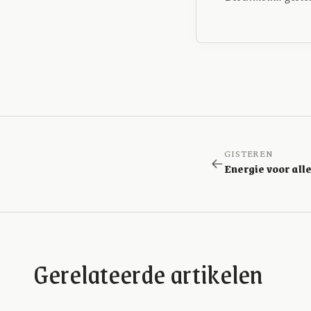
GISTEREN
Gerelateerde artikelen