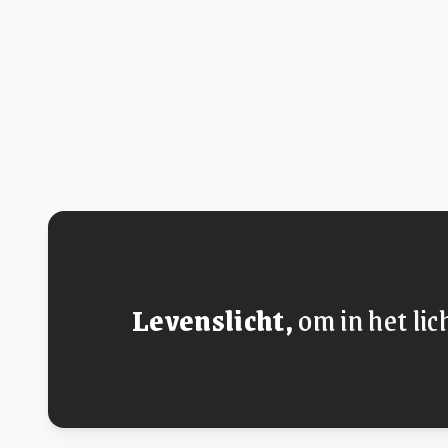
Levenslicht,
om in het lic