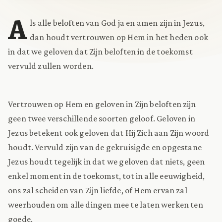
A
ls alle beloften van God ja en amen zijn in Jezus,
dan houdt vertrouwen op Hem in het heden ook
in dat we geloven dat Zijn beloften in de toekomst
vervuld zullen worden.
Vertrouwen op Hem en geloven in Zijn beloften zijn
geen twee verschillende soorten geloof. Geloven in
Jezus betekent ook geloven dat Hij Zich aan Zijn woord
houdt. Vervuld zijn van de gekruisigde en opgestane
Jezus houdt tegelijk in dat we geloven dat niets, geen
enkel moment in de toekomst, tot in alle eeuwigheid,
ons zal scheiden van Zijn liefde, of Hem ervan zal
weerhouden om alle dingen mee te laten werken ten
goede.