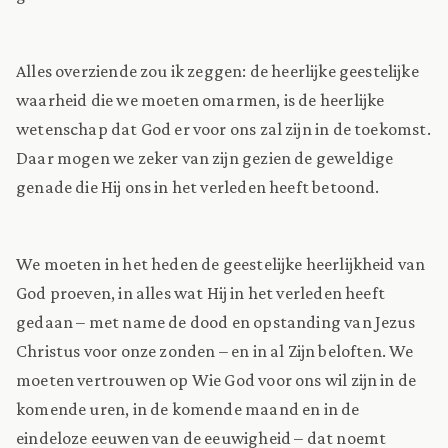
Alles overziende zou ik zeggen: de heerlijke geestelijke
waarheid die we moeten omarmen, is de heerlijke
wetenschap dat God er voor ons zal zijn in de toekomst.
Daar mogen we zeker van zijn gezien de geweldige
genade die Hij ons in het verleden heeft betoond.
We moeten in het heden de geestelijke heerlijkheid van
God proeven, in alles wat Hij in het verleden heeft
gedaan – met name de dood en opstanding van Jezus
Christus voor onze zonden – en in al Zijn beloften. We
moeten vertrouwen op Wie God voor ons wil zijn in de
komende uren, in de komende maand en in de
eindeloze eeuwen van de eeuwigheid – dat noemt