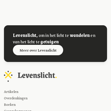
Levenslicht,
om in het licht te
wandelen
en
van het licht te
getuigen
Meer over Levenslicht
Artikelen
Overdenkingen
Boeken
Gespreksgroepen