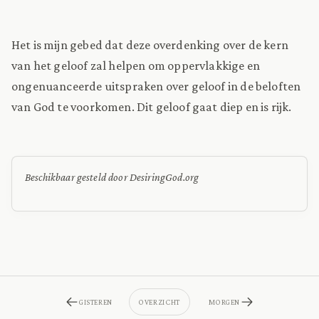
Het is mijn gebed dat deze overdenking over de kern
van het geloof zal helpen om oppervlakkige en
ongenuanceerde uitspraken over geloof in de beloften
van God te voorkomen. Dit geloof gaat diep en is rijk.
Beschikbaar gesteld door DesiringGod.org
GISTEREN
OVERZICHT
MORGEN