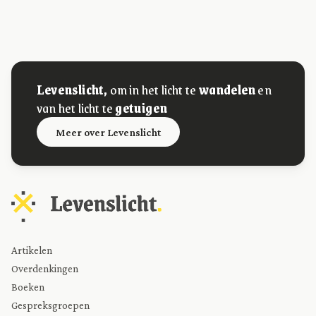
Levenslicht,
om in het licht te
wandelen
en
van het licht te
getuigen
Meer over Levenslicht
Artikelen
Overdenkingen
Boeken
Gespreksgroepen