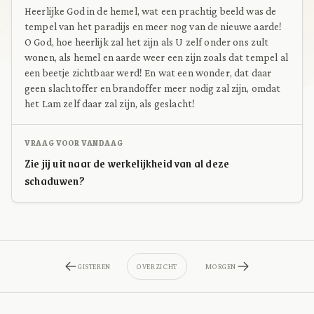
Heerlijke God in de hemel, wat een prachtig beeld was de
tempel van het paradijs en meer nog van de nieuwe aarde!
O God, hoe heerlijk zal het zijn als U zelf onder ons zult
wonen, als hemel en aarde weer een zijn zoals dat tempel al
een beetje zichtbaar werd! En wat een wonder, dat daar
geen slachtoffer en brandoffer meer nodig zal zijn, omdat
het Lam zelf daar zal zijn, als geslacht!
VRAAG VOOR VANDAAG
Zie jij uit naar de werkelijkheid van al deze
schaduwen?
GISTEREN
OVERZICHT
MORGEN