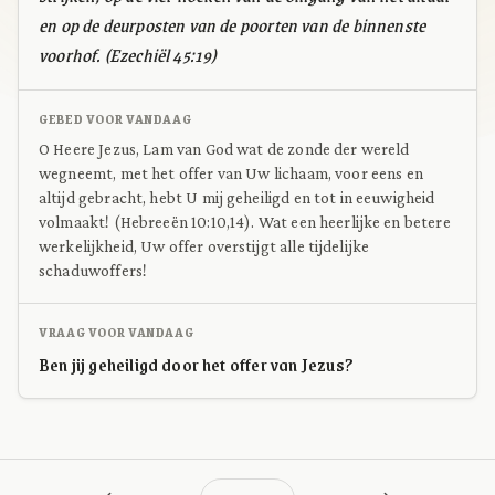
en op de deurposten van de poorten van de binnenste
voorhof. (Ezechiël 45:19)
GEBED VOOR VANDAAG
O Heere Jezus, Lam van God wat de zonde der wereld
wegneemt, met het offer van Uw lichaam, voor eens en
altijd gebracht, hebt U mij geheiligd en tot in eeuwigheid
volmaakt! (Hebreeën 10:10,14). Wat een heerlijke en betere
werkelijkheid, Uw offer overstijgt alle tijdelijke
schaduwoffers!
VRAAG VOOR VANDAAG
Ben jij geheiligd door het offer van Jezus?