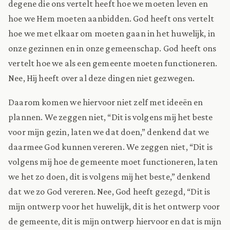
degene die ons vertelt heeft hoe we moeten leven en
hoe we Hem moeten aanbidden. God heeft ons vertelt
hoe we met elkaar om moeten gaan in het huwelijk, in
onze gezinnen en in onze gemeenschap. God heeft ons
vertelt hoe we als een gemeente moeten functioneren.
Nee, Hij heeft over al deze dingen niet gezwegen.
Daarom komen we hiervoor niet zelf met ideeën en
plannen. We zeggen niet, “Dit is volgens mij het beste
voor mijn gezin, laten we dat doen,” denkend dat we
daarmee God kunnen vereren. We zeggen niet, “Dit is
volgens mij hoe de gemeente moet functioneren, laten
we het zo doen, dit is volgens mij het beste,” denkend
dat we zo God vereren. Nee, God heeft gezegd, “Dit is
mijn ontwerp voor het huwelijk, dit is het ontwerp voor
de gemeente, dit is mijn ontwerp hiervoor en dat is mijn