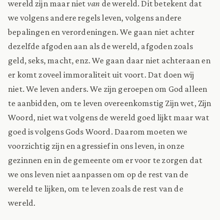
wereld zijn maar niet
van
de wereld. Dit betekent dat
we volgens andere regels leven, volgens andere
bepalingen en verordeningen. We gaan niet achter
dezelfde afgoden aan als de wereld, afgoden zoals
geld, seks, macht, enz. We gaan daar niet achteraan en
er komt zoveel immoraliteit uit voort. Dat doen wij
niet. We leven anders. We zijn geroepen om God alleen
te aanbidden, om te leven overeenkomstig Zijn wet, Zijn
Woord, niet wat volgens de wereld goed lijkt maar wat
goed is volgens Gods Woord. Daarom moeten we
voorzichtig zijn en agressief in ons leven, in onze
gezinnen en in de gemeente om er voor te zorgen dat
we ons leven niet aanpassen om op de rest van de
wereld te lijken, om te leven zoals de rest van de
wereld.