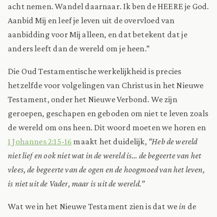
acht nemen. Wandel daarnaar. Ik ben de HEERE je God.
Aanbid Mij en leef je leven uit de overvloed van
aanbidding voor Mij alleen, en dat betekent dat je
anders leeft dan de wereld om je heen.”
Die Oud Testamentische werkelijkheid is precies
hetzelfde voor volgelingen van Christus in het Nieuwe
Testament, onder het Nieuwe Verbond. We zijn
geroepen, geschapen en geboden om niet te leven zoals
de wereld om ons heen. Dit woord moeten we horen en
1 Johannes 2:15-16
maakt het duidelijk,
“Heb de wereld
niet lief en ook niet wat in de wereld is… de begeerte van het
vlees, de begeerte van de ogen en de hoogmoed van het leven,
is niet uit de Vader, maar is uit de wereld.”
Wat we in het Nieuwe Testament zien is dat we
in
de