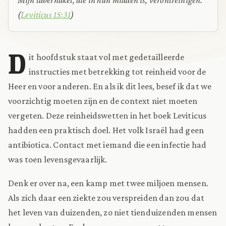
(
Leviticus 15:31
)
D
it hoofdstuk staat vol met gedetailleerde
instructies met betrekking tot reinheid voor de
Heer en voor anderen. En als ik dit lees, besef ik dat we
voorzichtig moeten zijn en de context niet moeten
vergeten. Deze reinheidswetten in het boek Leviticus
hadden een praktisch doel. Het volk Israël had geen
antibiotica. Contact met iemand die een infectie had
was toen levensgevaarlijk.
Denk er over na, een kamp met twee miljoen mensen.
Als zich daar een ziekte zou verspreiden dan zou dat
het leven van duizenden, zo niet tienduizenden mensen