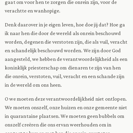
gaat om voor hen te zorgen die onrein zijn, voor de
verachtte en wanhopige.
Denk daarover in je eigen leven, hoe doe jij dat? Hoe ga
ik naar hen die door de wereld als onrein beschouwd
worden, degenen die verstoten zijn, die als vuil, veracht
en schandelijk beschouwd worden. We zijn door God
aangesteld, we hebben de verantwoordelijkheid als een
koninklijk priesterschap om dienaren te zijn van hen
die onrein, verstoten, vuil, veracht en een schande zijn
in de wereld om ons heen.
O we moeten deze verantwoordelijkheid niet ontlopen.
We moeten onszelf, onze huizen en onze gemeente niet
in quarantaine plaatsen. We moeten geen bubbels om
onszelf creëren die ons ervan weerhouden om in