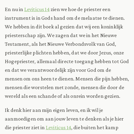
En nu in
Leviticus 14
zien we hoe de priester een
instrument is in Gods hand om de melaatse te dienen.
We hebben in dit boek al gezien dat wij een koninklijk
priesterschap zijn. We zagen dat we in het Nieuwe
Testament, als het Nieuwe Verbondsvolk van God,
priesterlijke plichten hebben, dat we door Jezus, onze
Hogepriester, allemaal directe toegang hebben tot God
en dat we verantwoordelijk zijn voor God om de
mensen om ons heen te dienen. Mensen die pijn hebben,
mensen die worstelen met zonde, mensen die door de
wereld als een schande of als onrein worden gezien.
Ik denk hier aan mijn eigen leven, en ik wil je
aanmoedigen om aan jouw leven te denken als je hier
die priester ziet in
Leviticus 14
, die buiten het kamp