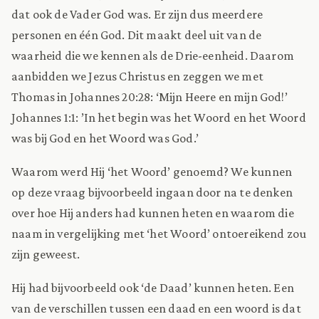
dat ook de Vader God was. Er zijn dus meerdere
personen en één God. Dit maakt deel uit van de
waarheid die we kennen als de Drie-eenheid. Daarom
aanbidden we Jezus Christus en zeggen we met
Thomas in Johannes 20:28: ‘Mijn Heere en mijn God!’
Johannes 1:1: ’In het begin was het Woord en het Woord
was bij God en het Woord was God.’
Waarom werd Hij ‘het Woord’ genoemd? We kunnen
op deze vraag bijvoorbeeld ingaan door na te denken
over hoe Hij anders had kunnen heten en waarom die
naam in vergelijking met ‘het Woord’ ontoereikend zou
zijn geweest.
Hij had bijvoorbeeld ook ‘de Daad’ kunnen heten. Een
van de verschillen tussen een daad en een woord is dat