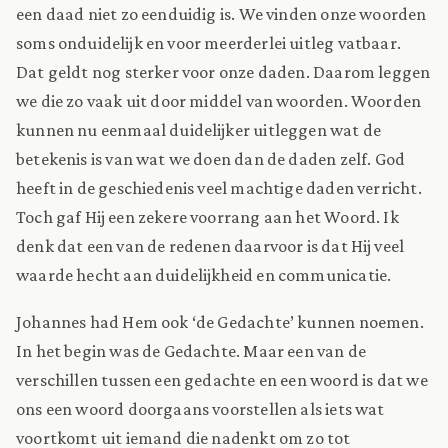
een daad niet zo eenduidig is. We vinden onze woorden
soms onduidelijk en voor meerderlei uitleg vatbaar.
Dat geldt nog sterker voor onze daden. Daarom leggen
we die zo vaak uit door middel van woorden. Woorden
kunnen nu eenmaal duidelijker uitleggen wat de
betekenis is van wat we doen dan de daden zelf. God
heeft in de geschiedenis veel machtige daden verricht.
Toch gaf Hij een zekere voorrang aan het Woord. Ik
denk dat een van de redenen daarvoor is dat Hij veel
waarde hecht aan duidelijkheid en communicatie.
Johannes had Hem ook ‘de Gedachte’ kunnen noemen.
In het begin was de Gedachte. Maar een van de
verschillen tussen een gedachte en een woord is dat we
ons een woord doorgaans voorstellen als iets wat
voortkomt uit iemand die nadenkt om zo tot