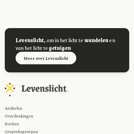
Levenslicht,
om in het licht te
wandelen
en
van het licht te
getuigen
Meer over Levenslicht
Artikelen
Overdenkingen
Boeken
Gespreksgroepen