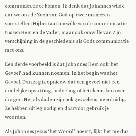
communicatie te komen. Ik denk dat Johannes wilde
dat we ons de Zoon van God op twee manieren
voorstellen: Hij bestaat omwille van de communicatie
tussen Hem en de Vader, maar ook omwille van Zijn
verschijning in de geschiedenis als Gods communicatie
met ons.
Een derde voorbeeld is dat Johannes Hem ook ‘het
Gevoel’ had kunnen noemen. In het begin was het
Gevoel. Dan zeg ik opnieuw dat een gevoel niet een
duidelijke opvatting, bedoeling of betekenis kan over-
dragen. Net als daden zijn ook gevoelens meerduidig.
Ze hebben uitleg nodig en daarvoor gebruik je
woorden.
Als Johannes Jezus ‘het Woord’ noemt, lijkt het me dus