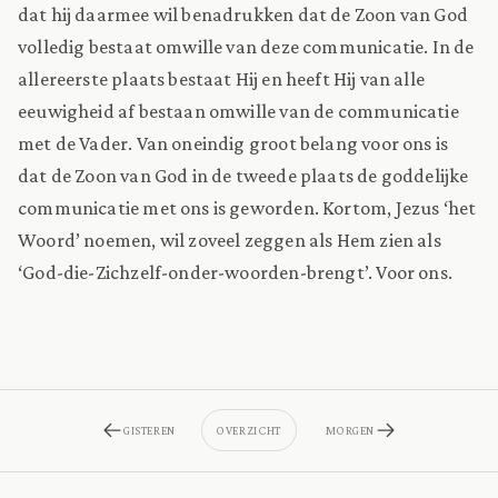
dat hij daarmee wil benadrukken dat de Zoon van God
volledig bestaat omwille van deze communicatie. In de
allereerste plaats bestaat Hij en heeft Hij van alle
eeuwigheid af bestaan omwille van de communicatie
met de Vader. Van oneindig groot belang voor ons is
dat de Zoon van God in de tweede plaats de goddelijke
communicatie met ons is geworden. Kortom, Jezus ‘het
Woord’ noemen, wil zoveel zeggen als Hem zien als
‘God-die-Zichzelf-onder-woorden-brengt’. Voor ons.
GISTEREN
OVERZICHT
MORGEN