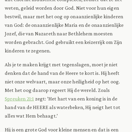
weten, geleid worden door God. Niet voor hun eigen
bestwil, maar met het oog op onaanzienlijke kinderen
van God: de onaanzienlijke Maria en de onaanzienlijke
Jozef, die van Nazareth naar Bethlehem moesten
worden gebracht. God gebruikt een keizerrijk om Zijn
kinderen te zegenen.
Als je te maken krijgt met tegenslagen, moet je niet
denken dat de hand van de Heere te kort is. Hij heeft
niet onze welvaart, maar onze heiligheid op het oog.
Met het oog daarop regeert Hij de wereld. Zoals
Spreuken 21:1
zegt: ’Het hart van een koning is in de
hand van de HEERE als waterbeken, Hij neigt het tot
alles wat Hem behaagt.’
Hij is een grote God voor kleine mensen en dat is een