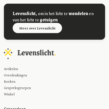
Levenslicht,
om in het licht te
wandelen
en
van het licht te
getuigen
Meer over Levenslicht
Artikelen
Overdenkingen
Boeken
Gespreksgroepen
Winkel
Categorieen