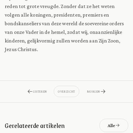
reden tot grote vreugde. Zonder dat ze het weten
volgen alle koningen, presidenten, premiers en
bondskanseliers van deze wereld de soevereine orders
van onze Vader in de hemel, zodat wij, onaanzienlijke
kinderen, gelijkvormig zullen worden aan Zijn Zoon,
Jezus Christus.
GISTEREN
OVERZICHT
MORGEN
Gerelateerde artikelen
Alle