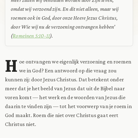
omdat wij verzoend zijn. En dit niet alleen, maar wij
roemen ook in God, door onze Heere Jezus Christus,
door Wie wij nu de verzoening ontvangen hebben’
(
Romeinen 5:10-11
).
H
oe ontvangen we eigenlijk verzoening en roemen
we in God? Een antwoord op die vraag zou
kunnen zij: door Jezus Christus. Dat betekent onder
meer dat je het beeld van Jezus dat uit de Bijbel naar
voren komt — het werk en de woorden van Jezus die
daarin te vinden zijn — tot het voorwerp van je roem in
God maakt. Roem die niet over Christus gaat eert
Christus niet.