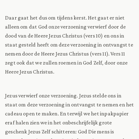
Daar gaat het dus om tijdens kerst. Het gaat er niet
alleen om dat God onze verzoening verwierf door de
dood van de Heere Jezus Christus (vers 10) en ons in
staat gesteld heeft om deze verzoening in ontvangst te
nemen door de Heere Jezus Christus (vers 11). Vers 11
zegt ook dat we zullen roemen in God Zelf, door onze
Heere Jezus Christus.
Jezus verwierf onze verzoening. Jezus stelde ons in
staat om deze verzoening in ontvangst te nemen en het
cadeau open te maken. En terwijl we het inpakpapier
eraf halen zien we in het onbeschrijfelijk grote
geschenk Jezus Zelf schitteren: God Die mens is