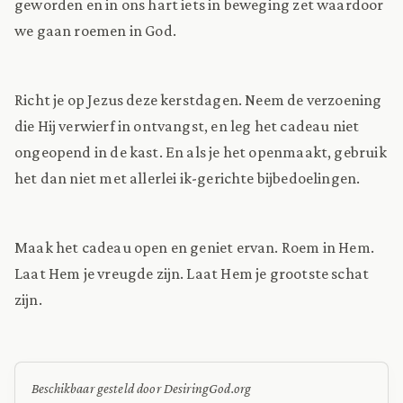
geworden en in ons hart iets in beweging zet waardoor
we gaan roemen in God.
Richt je op Jezus deze kerstdagen. Neem de verzoening
die Hij verwierf in ontvangst, en leg het cadeau niet
ongeopend in de kast. En als je het openmaakt, gebruik
het dan niet met allerlei ik-gerichte bijbedoelingen.
Maak het cadeau open en geniet ervan. Roem in Hem.
Laat Hem je vreugde zijn. Laat Hem je grootste schat
zijn.
Beschikbaar gesteld door DesiringGod.org