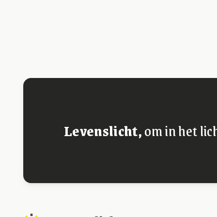
Levenslicht,
om in het lic