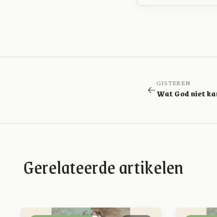
GISTEREN
Wat God niet ka
Gerelateerde artikelen