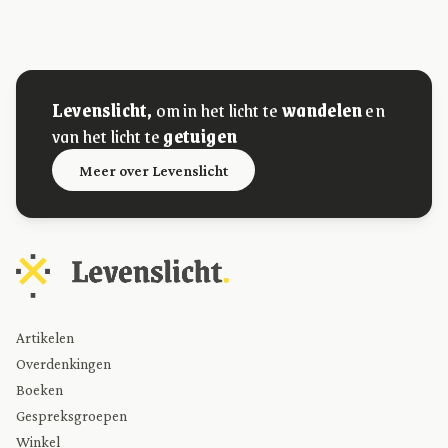
Levenslicht,
om in het licht te
wandelen
en
van het licht te
getuigen
Meer over Levenslicht
Artikelen
Overdenkingen
Boeken
Gespreksgroepen
Winkel