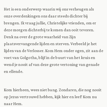
Het is een onderwerp waarin wij ons verheugen als
onze overdenkingen ons daar steeds dichter bij
brengen. Ik vraag jullie, Christelijke vrienden, om er
deze morgen dichterbij te komen dan ooit tevoren.
Denk na over de grote waarheid van Zijn
plaatsvervangende lijden en sterven. Verbeeld je het
lijden van de Verlosser. Kom Hem onder ogen, zit aan de
voet van Golgotha, blijf in de buurt van het kruis en
wend je nooit af van deze grote vertoning van genade
en ellende.
Kom hierheen, wees niet bang. Zondaren, die nog nooit
op Jezus vertrouwd hebben, kijk hier en leef! Kom nu
naar Hem.