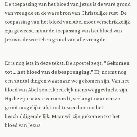
De toepassing van het bloed van Jezus is de ware grond
van vreugde en de ware bron van Christelijke rust. De
toepassing van het bloed van Abel moet verschrikkelijk
zijn geweest, maar de toepassing van het bloed van
Jezus is de wortel en grond van alle vreugde.
Er is nog iets in deze tekst. De apostel zegt,
"Gekomen
tot… het bloed van de besprenging."
Hij noemt nog
een aantal dingen waarnaar we gekomen zijn. Van het
bloed van Abel zou elk redelijk mens weggevlucht zijn.
Hij die zijn naaste vermoordt, verlangt naar een zo
groot mogelijke afstand tussen hem en het
beschuldigende lijk. Maar wij zijn gekomen tot het
bloed van Jezus.