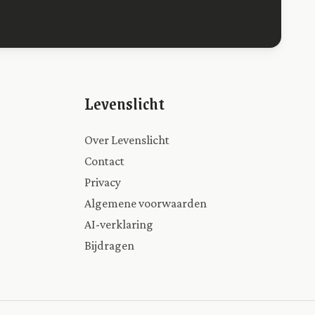
Levenslicht
Over Levenslicht
Contact
Privacy
Algemene voorwaarden
AI-verklaring
Bijdragen