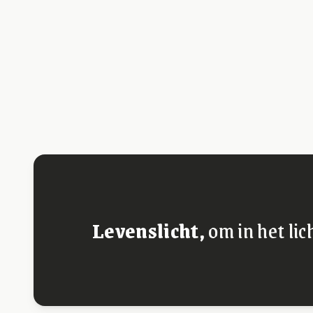
Levenslicht,
om in het lic