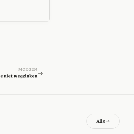
MORGEN
e niet wegzinken
Alle