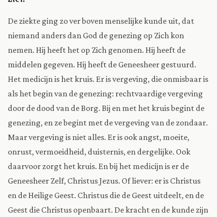
De ziekte ging zo ver boven menselijke kunde uit, dat
niemand anders dan God de genezing op Zich kon
nemen. Hij heeft het op Zich genomen. Hij heeft de
middelen gegeven. Hij heeft de Geneesheer gestuurd.
Het medicijn is het kruis. Er is vergeving, die onmisbaar is
als het begin van de genezing: rechtvaardige vergeving
door de dood van de Borg. Bij en met het kruis begint de
genezing, en ze begint met de vergeving van de zondaar.
Maar vergeving is niet alles. Er is ook angst, moeite,
onrust, vermoeidheid, duisternis, en dergelijke. Ook
daarvoor zorgt het kruis. En bij het medicijn is er de
Geneesheer Zelf, Christus Jezus. Of liever: er is Christus
en de Heilige Geest. Christus die de Geest uitdeelt, en de
Geest die Christus openbaart. De kracht en de kunde zijn