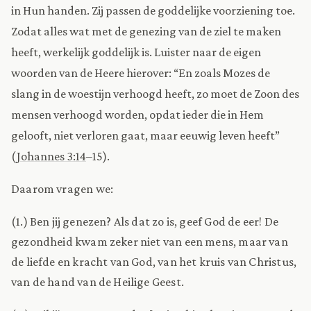
in Hun handen. Zij passen de goddelijke voorziening toe.
Zodat alles wat met de genezing van de ziel te maken
heeft, werkelijk goddelijk is. Luister naar de eigen
woorden van de Heere hierover: “En zoals Mozes de
slang in de woestijn verhoogd heeft, zo moet de Zoon des
mensen verhoogd worden, opdat ieder die in Hem
gelooft, niet verloren gaat, maar eeuwig leven heeft”
(
Johannes 3:14
–15).
Daarom vragen we:
(1.) Ben jij genezen? Als dat zo is, geef God de eer! De
gezondheid kwam zeker niet van een mens, maar van
de liefde en kracht van God, van het kruis van Christus,
van de hand van de Heilige Geest.