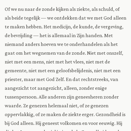
Of we nu naar de zonde kijken als ziekte, als schuld, of
als beide tegelijk — we ontdekken dat we met God alleen
te maken hebben. Het medicijn, de kunde, de vergeving,
de bevrijding — het is allemaal in Zijn handen. Met
niemand anders hoeven we te onderhandelen als het
gaat om het wegnemen van de zonde. Niet met onszelf,
niet met een mens, niet met het vlees, niet met de
gemeente, niet met een geloofsbelijdenis, niet met een
priester, maar met God Zelf. En dat rechtstreeks, van
aangezicht tot aangezicht, alleen, zonder enige
tussenpersoon. Alle anderen zijn geneesheren zonder
waarde. Ze genezen helemaal niet, of ze genezen
oppervlakkig, of ze maken de ziekte erger. Gezondheid is
bij God alleen. Hij geneest volkomen en voor eeuwig. Hij