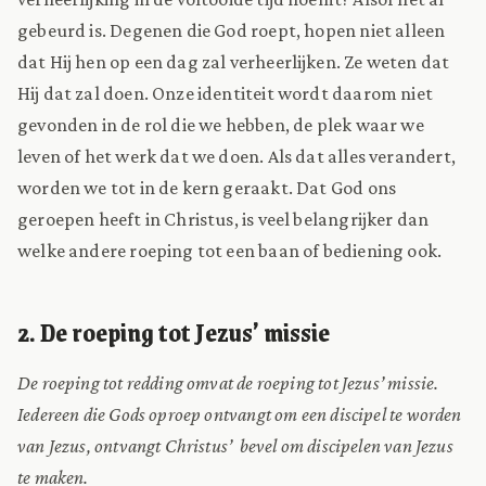
gebeurd is. Degenen die God roept, hopen niet alleen
dat Hij hen op een dag zal verheerlijken. Ze weten dat
Hij dat zal doen. Onze identiteit wordt daarom niet
gevonden in de rol die we hebben, de plek waar we
leven of het werk dat we doen. Als dat alles verandert,
worden we tot in de kern geraakt. Dat God ons
geroepen heeft in Christus, is veel belangrijker dan
welke andere roeping tot een baan of bediening ook.
2. De roeping tot Jezus’ missie
De roeping tot redding omvat de roeping tot Jezus’ missie.
Iedereen die Gods oproep ontvangt om een discipel te worden
van Jezus, ontvangt Christus’ bevel om discipelen van Jezus
te maken.