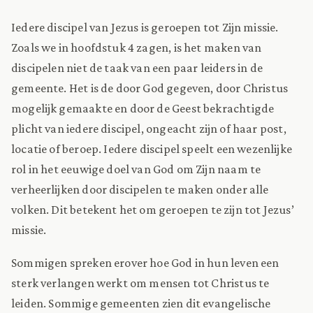
Iedere discipel van Jezus is geroepen tot Zijn missie.
Zoals we in hoofdstuk 4 zagen, is het maken van
discipelen niet de taak van een paar leiders in de
gemeente. Het is de door God gegeven, door Christus
mogelijk gemaakte en door de Geest bekrachtigde
plicht van iedere discipel, ongeacht zijn of haar post,
locatie of beroep. Iedere discipel speelt een wezenlijke
rol in het eeuwige doel van God om Zijn naam te
verheerlijken door discipelen te maken onder alle
volken. Dit betekent het om geroepen te zijn tot Jezus’
missie.
Sommigen spreken erover hoe God in hun leven een
sterk verlangen werkt om mensen tot Christus te
leiden. Sommige gemeenten zien dit evangelische