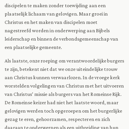
discipelen te maken zonder toewijding aan een
plaatselijk lichaam van gelovigen. Maar groei in
Christus en het maken van discipelen moet
nagestreefd worden in onderwerping aan Bijbels
leiderschap en binnen de verbondsgemeenschap van
een plaatselijke gemeente.
Als laatste, onze roeping om verantwoordelijke burgers
te zijn, betekent niet dat we onze uiteindelijke trouw
aan Christus kunnen verwaarlozen. In de vroege kerk
worstelden volgelingen van Christus met het uitvoeren
van Christus’ missie als burgers van het Romeinse Rijk.
De Romeinse keizer had niet het laatste woord, maar
gelovigen werden toch opgeroepen om het burgerlijke
gezag te eren, gehoorzamen, respecteren en zich
daaraan te onderwerpen als een uitbreiding van hun