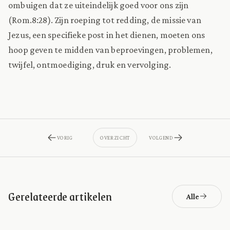
ombuigen dat ze uiteindelijk goed voor ons zijn
(Rom.8:28). Zijn roeping tot redding, de missie van
Jezus, een specifieke post in het dienen, moeten ons
hoop geven te midden van beproevingen, problemen,
twijfel, ontmoediging, druk en vervolging.
VORIG
OVERZICHT
VOLGEND
Gerelateerde artikelen
Alle