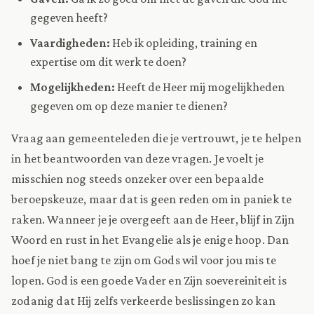
gegeven heeft?
Vaardigheden:
Heb ik opleiding, training en
expertise om dit werk te doen?
Mogelijkheden:
Heeft de Heer mij mogelijkheden
gegeven om op deze manier te dienen?
Vraag aan gemeenteleden die je vertrouwt, je te helpen
in het beantwoorden van deze vragen. Je voelt je
misschien nog steeds onzeker over een bepaalde
beroepskeuze, maar dat is geen reden om in paniek te
raken. Wanneer je je overgeeft aan de Heer, blijf in Zijn
Woord en rust in het Evangelie als je enige hoop. Dan
hoef je niet bang te zijn om Gods wil voor jou mis te
lopen. God is een goede Vader en Zijn soevereiniteit is
zodanig dat Hij zelfs verkeerde beslissingen zo kan