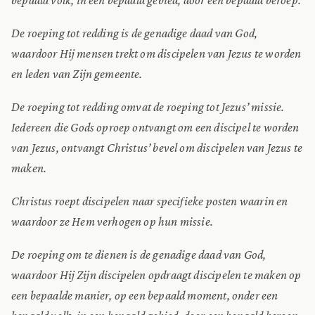
De roeping tot redding is de genadige daad van God,
waardoor Hij mensen trekt om discipelen van Jezus te worden
en leden van Zijn gemeente.
De roeping tot redding omvat de roeping tot Jezus’ missie.
Iedereen die Gods oproep ontvangt om een discipel te worden
van Jezus, ontvangt Christus’ bevel om discipelen van Jezus te
maken.
Christus roept discipelen naar specifieke posten waarin en
waardoor ze Hem verhogen op hun missie.
De roeping om te dienen is de genadige daad van God,
waardoor Hij Zijn discipelen opdraagt discipelen te maken op
een bepaalde manier, op een bepaald moment, onder een