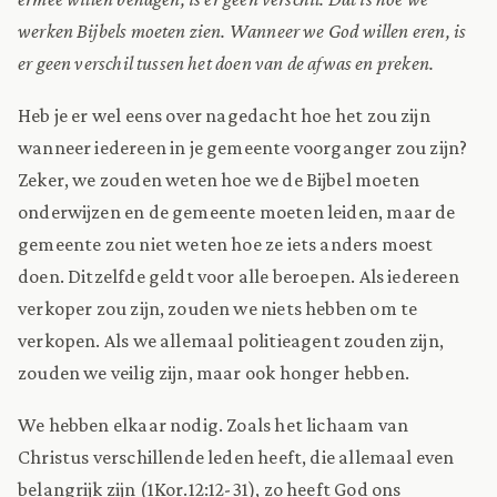
werken Bijbels moeten zien. Wanneer we God willen eren, is
er geen verschil tussen het doen van de afwas en preken.
Heb je er wel eens over nagedacht hoe het zou zijn
wanneer iedereen in je gemeente voorganger zou zijn?
Zeker, we zouden weten hoe we de Bijbel moeten
onderwijzen en de gemeente moeten leiden, maar de
gemeente zou niet weten hoe ze iets anders moest
doen. Ditzelfde geldt voor alle beroepen. Als iedereen
verkoper zou zijn, zouden we niets hebben om te
verkopen. Als we allemaal politieagent zouden zijn,
zouden we veilig zijn, maar ook honger hebben.
We hebben elkaar nodig. Zoals het lichaam van
Christus verschillende leden heeft, die allemaal even
belangrijk zijn (1Kor.12:12-31), zo heeft God ons