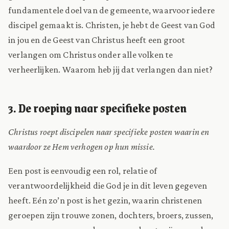
fundamentele doel van de gemeente, waarvoor iedere
discipel gemaakt is. Christen, je hebt de Geest van God
in jou en de Geest van Christus heeft een groot
verlangen om Christus onder alle volken te
verheerlijken. Waarom heb jij dat verlangen dan niet?
3. De roeping naar specifieke posten
Christus roept discipelen naar specifieke posten waarin en
waardoor ze Hem verhogen op hun missie.
Een post is eenvoudig een rol, relatie of
verantwoordelijkheid die God je in dit leven gegeven
heeft. Eén zo’n post is het gezin, waarin christenen
geroepen zijn trouwe zonen, dochters, broers, zussen,