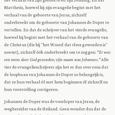
Mattheüs, hoewel hij zijn evangelie begint met het
verhaal van de geboorte van Jezus, zichzelf
onderbreekt om de geboorte van Johannes de Doper te
vertellen. En dat de schrijver van het vierde evangelie,
hoewel hij begint met het verhaal van de geboorte van
de Christus (die hij "het Woord dat vlees geworden is"
noemt), zichzelf óók onderbreekt om te zeggen:
"Er was
een mens door God gezonden; zijn naam was Johannes."
Alle
vier de evangelieschrijvers zijn het er dus over eens dat
de loopbaan van Johannes de Doper zo belangrijk is,
dat ze hun verhaal óf met hem beginnen óf zichzelf en
hun voorstelling corrigeren.
Johannes de Doper was de voorloper van Jezus, de
wegbereider van de Heiland. Geen wonder dus dat de