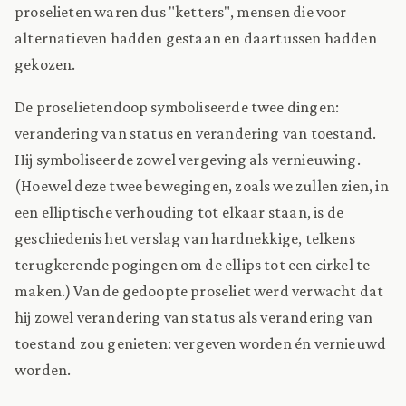
proselieten waren dus "ketters", mensen die voor
alternatieven hadden gestaan en daartussen hadden
gekozen.
De proselietendoop symboliseerde twee dingen:
verandering van status en verandering van toestand.
Hij symboliseerde zowel vergeving als vernieuwing.
(Hoewel deze twee bewegingen, zoals we zullen zien, in
een elliptische verhouding tot elkaar staan, is de
geschiedenis het verslag van hardnekkige, telkens
terugkerende pogingen om de ellips tot een cirkel te
maken.) Van de gedoopte proseliet werd verwacht dat
hij zowel verandering van status als verandering van
toestand zou genieten: vergeven worden én vernieuwd
worden.