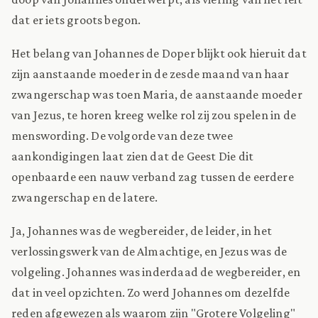
dat er iets groots begon.
Het belang van Johannes de Doper blijkt ook hieruit dat
zijn aanstaande moeder in de zesde maand van haar
zwangerschap was toen Maria, de aanstaande moeder
van Jezus, te horen kreeg welke rol zij zou spelen in de
menswording. De volgorde van deze twee
aankondigingen laat zien dat de Geest Die dit
openbaarde een nauw verband zag tussen de eerdere
zwangerschap en de latere.
Ja, Johannes was de wegbereider, de leider, in het
verlossingswerk van de Almachtige, en Jezus was de
volgeling. Johannes was inderdaad de wegbereider, en
dat in veel opzichten. Zo werd Johannes om dezelfde
reden afgewezen als waarom zijn "Grotere Volgeling"