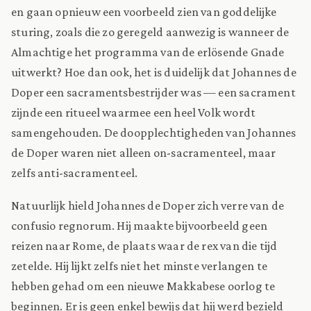
en gaan opnieuw een voorbeeld zien van goddelijke
sturing, zoals die zo geregeld aanwezig is wanneer de
Almachtige het programma van de erlösende Gnade
uitwerkt? Hoe dan ook, het is duidelijk dat Johannes de
Doper een sacramentsbestrijder was — een sacrament
zijnde een ritueel waarmee een heel Volk wordt
samengehouden. De doopplechtigheden van Johannes
de Doper waren niet alleen on-sacramenteel, maar
zelfs anti-sacramenteel.
Natuurlijk hield Johannes de Doper zich verre van de
confusio regnorum. Hij maakte bijvoorbeeld geen
reizen naar Rome, de plaats waar de rex van die tijd
zetelde. Hij lijkt zelfs niet het minste verlangen te
hebben gehad om een nieuwe Makkabese oorlog te
beginnen. Er is geen enkel bewijs dat hij werd bezield