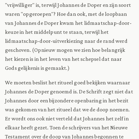
"vrijwilliger" is, terwijl Johannes de Doper en zijn soort
waren "opgeroepen"? Hoe dan ook, met de loopbaan
van Johannes de Doper kwam het lidmaatschap-door-
keuze in het middelpunt te staan, terwijl het
lidmaatschap-door-uitverkiezing naar de rand werd
geschoven. (Opnieuw mogen we zien hoe belangrijk
het kiezen is in het leven van het schepsel dat naar
Gods gelijkenis is gemaakt.)
We moeten beslist het ritueel goed bekijken waarnaar
Johannes de Doper genoemd is. De Schrift zegt niet dat
Johannes door een bijzondere openbaring in het bezit
was gekomen van het ritueel dat we de doop noemen.
Er wordt ons ook niet verteld dat Johannes het zelf in
elkaar heeft gezet. Toen de schrijvers van het Nieuwe
Testament over de doop van Johannes begonnen te