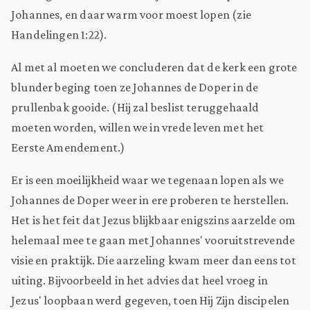
Johannes, en daar warm voor moest lopen (zie
Handelingen 1:22
).
Al met al moeten we concluderen dat de kerk een grote
blunder beging toen ze Johannes de Doper in de
prullenbak gooide. (Hij zal beslist teruggehaald
moeten worden, willen we in vrede leven met het
Eerste Amendement.)
Er is een moeilijkheid waar we tegenaan lopen als we
Johannes de Doper weer in ere proberen te herstellen.
Het is het feit dat Jezus blijkbaar enigszins aarzelde om
helemaal mee te gaan met Johannes' vooruitstrevende
visie en praktijk. Die aarzeling kwam meer dan eens tot
uiting. Bijvoorbeeld in het advies dat heel vroeg in
Jezus' loopbaan werd gegeven, toen Hij Zijn discipelen