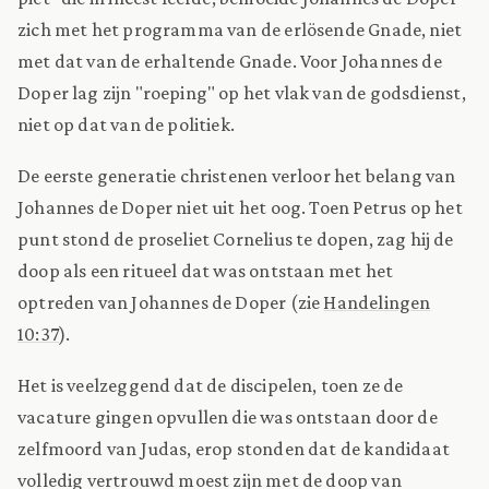
zich met het programma van de erlösende Gnade, niet
met dat van de erhaltende Gnade. Voor Johannes de
Doper lag zijn "roeping" op het vlak van de godsdienst,
niet op dat van de politiek.
De eerste generatie christenen verloor het belang van
Johannes de Doper niet uit het oog. Toen Petrus op het
punt stond de proseliet Cornelius te dopen, zag hij de
doop als een ritueel dat was ontstaan met het
optreden van Johannes de Doper (zie
Handelingen
10:37
).
Het is veelzeggend dat de discipelen, toen ze de
vacature gingen opvullen die was ontstaan door de
zelfmoord van Judas, erop stonden dat de kandidaat
volledig vertrouwd moest zijn met de doop van