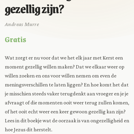
gezellig zijn?
Andreas Murre
Gratis
Wat zorgt er nu voor dat we het elk jaar met Kerst een
moment gezellig willen maken? Dat we elkaar weer op
willen zoeken en ons voor willen nemen om even de
meningsverschillen te laten liggen? En hoe komt het dat
je misschien steeds vaker terugdenkt aan vroeger en je je
afvraagt of die momenten ooit weer terug zullen komen,
of het ooit echt weer een keer gewoon gezellig kan zijn?
Lees in dit boekje wat de oorzaak is van ongezelligheid en
hoe Jezus dit herstelt.