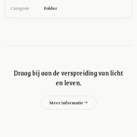
Categorie
Folder
Draag bij aan de verspreiding van licht
en leven.
Meer informatie