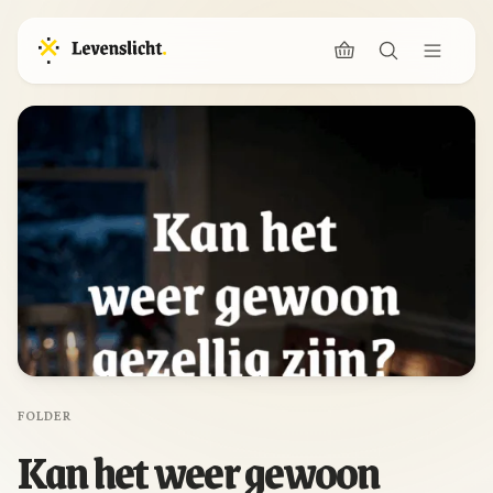
FOLDER
Kan het weer gewoon