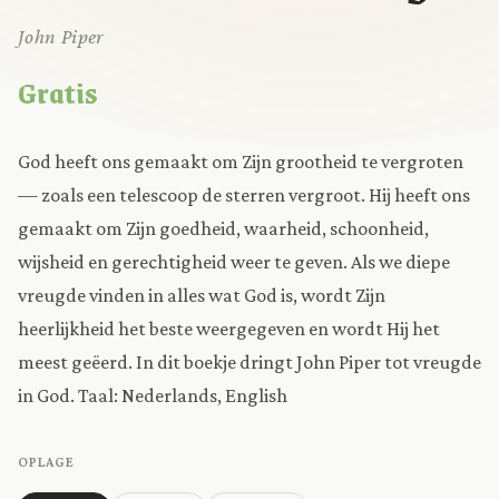
John Piper
Gratis
God heeft ons gemaakt om Zijn grootheid te vergroten
— zoals een telescoop de sterren vergroot. Hij heeft ons
gemaakt om Zijn goedheid, waarheid, schoonheid,
wijsheid en gerechtigheid weer te geven. Als we diepe
vreugde vinden in alles wat God is, wordt Zijn
heerlijkheid het beste weergegeven en wordt Hij het
meest geëerd. In dit boekje dringt John Piper tot vreugde
in God. Taal: Nederlands, English
OPLAGE