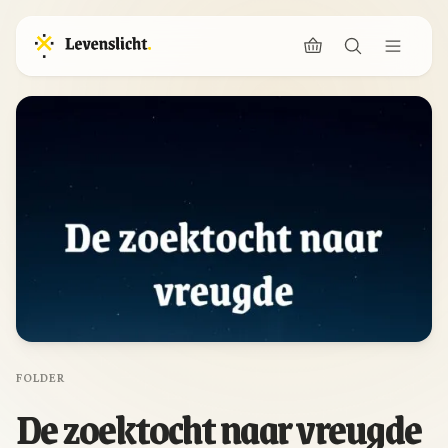
FOLDER
De zoektocht naar vreugde