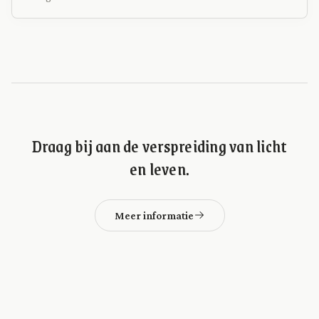
Draag bij aan de verspreiding van licht
en leven.
Meer informatie